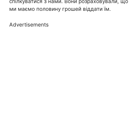
спілкуватися з нами. Вони розраховували, що
ми маємо половину грошей віддати їм.
Advertisements