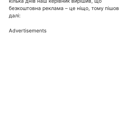
кілька днів наш керівник вирішив, що
безкоштовна реклама – це ніщо, тому пішов
далі:
Advertisements