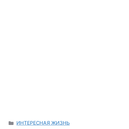
Categories
ИНТЕРЕСНАЯ ЖИЗНЬ