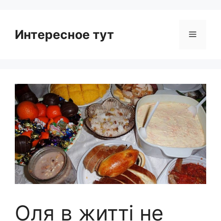
Интересное тут
Menu
Оля в житті не