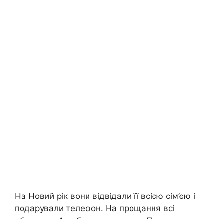
На Новий рік вони відвідали її всією сім’єю і
подарували телефон. На прощання всі