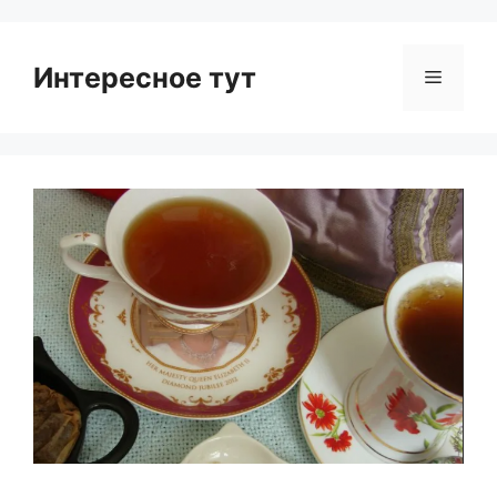
Интересное тут
Menu