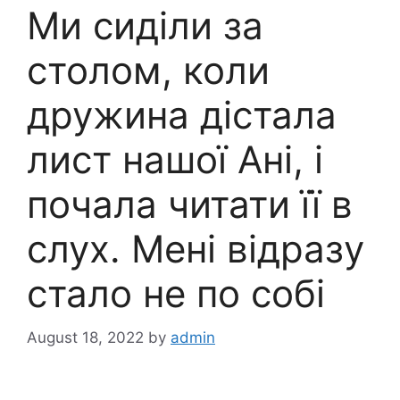
Ми сиділи за
столом, коли
дружина дістала
лист нашої Ані, і
почала читати її в
слух. Мені відразу
стало не по собі
August 18, 2022
by
admin