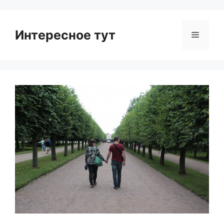
Интересное тут
Menu