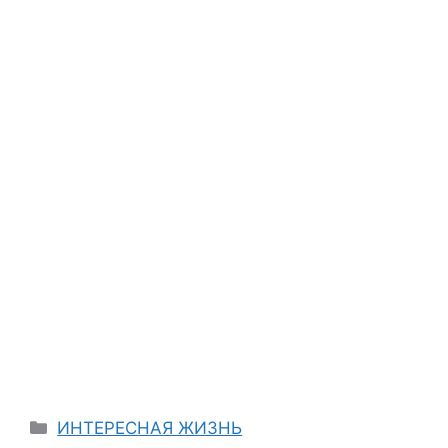
Categories
ИНТЕРЕСНАЯ ЖИЗНЬ