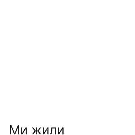
Ми жили