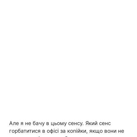
Але я не бачу в цьому сенсу. Який сенс
горбатитися в офісі за коnійки, якщо вони не