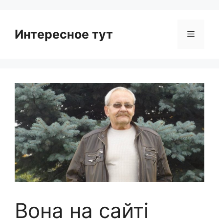
Интересное тут
Menu
Вона на сайті