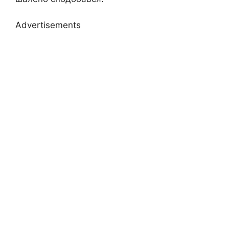
Advertisements