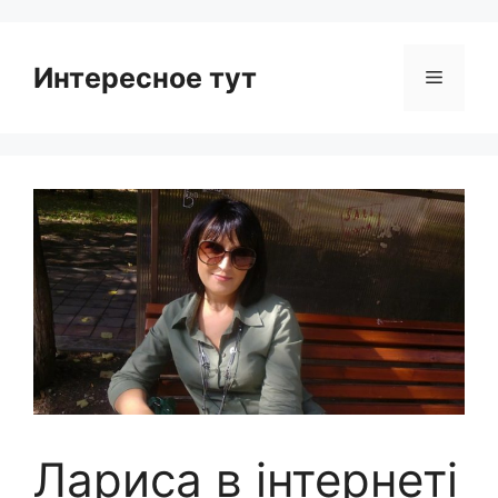
Интересное тут
Menu
Лариса в iнтернеті