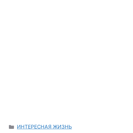
Categories
ИНТЕРЕСНАЯ ЖИЗНЬ