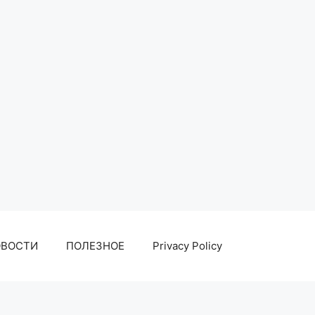
ОВОСТИ
ПОЛЕЗНОЕ
Privacy Policy