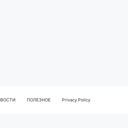
ОВОСТИ
ПОЛЕЗНОЕ
Privacy Policy