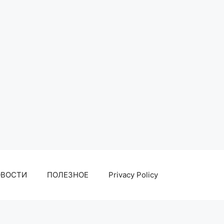
ОВОСТИ
ПОЛЕЗНОЕ
Privacy Policy