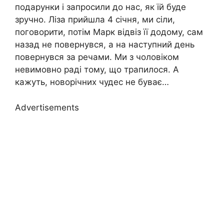
подарунки і запросили до нас, як їй буде
зручно. Ліза прийшла 4 січня, ми сіли,
поговорити, потім Марк відвіз її додому, сам
назад не повернувся, а на наступний день
повернувся за речами. Ми з чоловіком
невимовно раді тому, що трапилося. А
кажуть, новорічних чудес не буває…
Advertisements