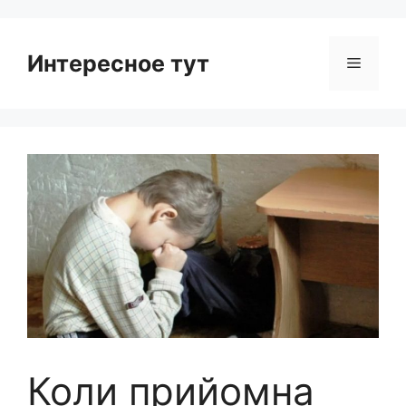
Интересное тут
Menu
Коли прийомна