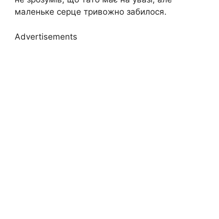
маленьке серце тривожно забилося.
Advertisements