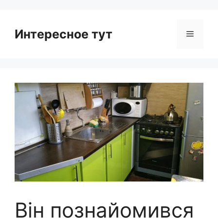
Интересное тут
Menu
Він познайомився