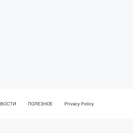
ОВОСТИ
ПОЛЕЗНОЕ
Privacy Policy