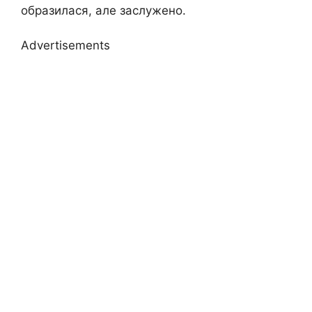
образилася, але заслужено.
Advertisements