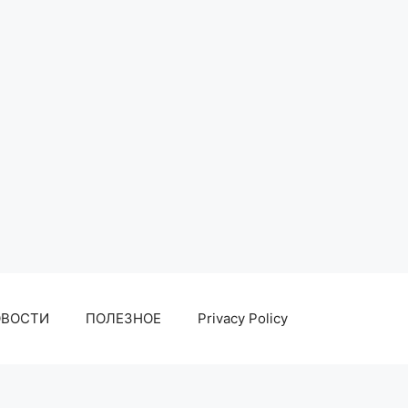
ОВОСТИ
ПОЛЕЗНОЕ
Privacy Policy