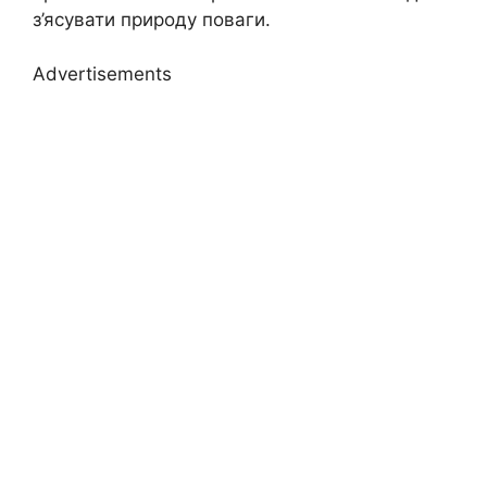
з’ясувати природу поваги.
Advertisements