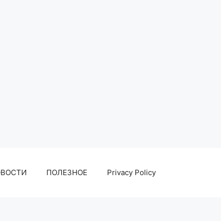
ОВОСТИ
ПОЛЕЗНОЕ
Privacy Policy