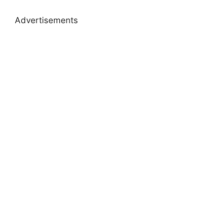
Advertisements