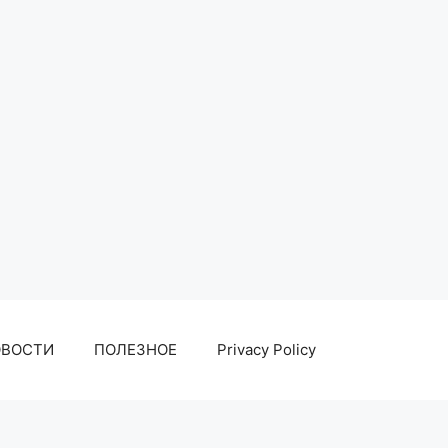
ОВОСТИ
ПОЛЕЗНОЕ
Privacy Policy