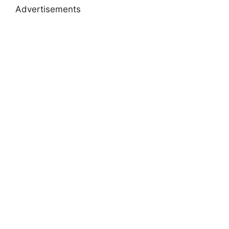
Advertisements