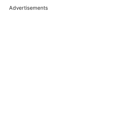
Advertisements