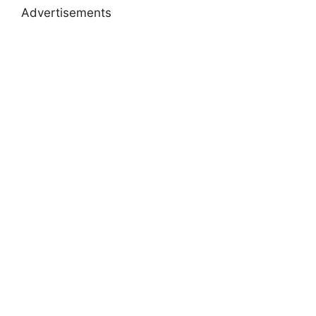
Advertisements