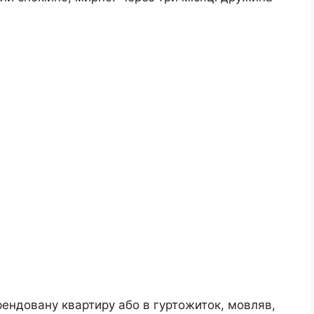
орендовану квартиру або в гуртожиток, мовляв,