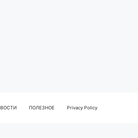
ОВОСТИ
ПОЛЕЗНОЕ
Privacy Policy