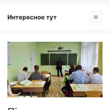
Интересное тут
Menu