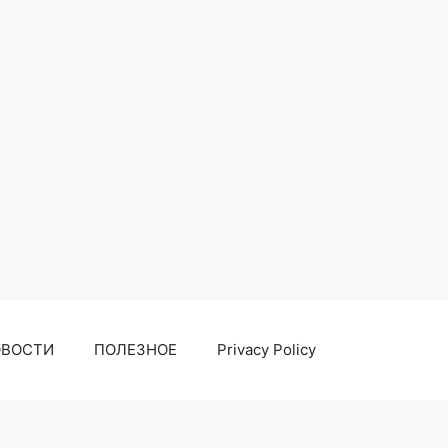
ОВОСТИ
ПОЛЕЗНОЕ
Privacy Policy