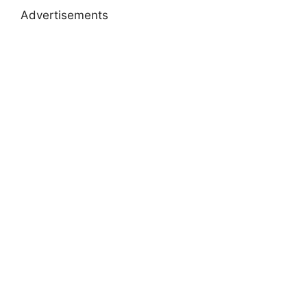
Advertisements