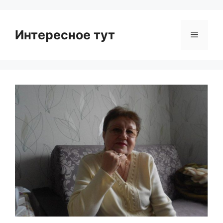
Интересное тут
Menu