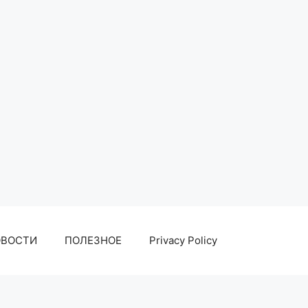
ОВОСТИ
ПОЛЕЗНОЕ
Privacy Policy