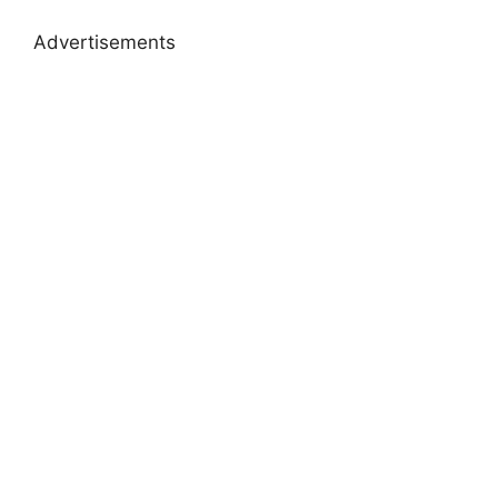
Advertisements