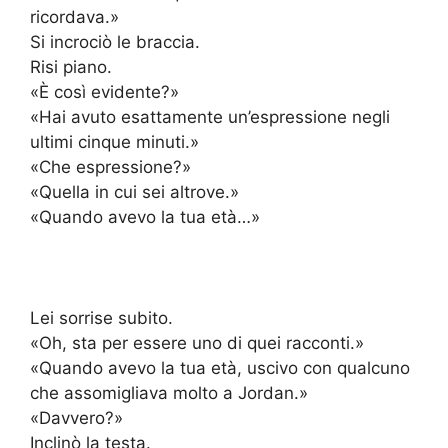
ricordava.»
Si incrociò le braccia.
Risi piano.
«È così evidente?»
«Hai avuto esattamente un’espressione negli
ultimi cinque minuti.»
«Che espressione?»
«Quella in cui sei altrove.»
«Quando avevo la tua età…»
Lei sorrise subito.
«Oh, sta per essere uno di quei racconti.»
«Quando avevo la tua età, uscivo con qualcuno
che assomigliava molto a Jordan.»
«Davvero?»
Inclinò la testa.