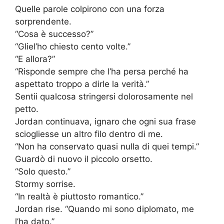
Quelle parole colpirono con una forza
sorprendente.
“Cosa è successo?”
“Gliel’ho chiesto cento volte.”
“E allora?”
“Risponde sempre che l’ha persa perché ha
aspettato troppo a dirle la verità.”
Sentii qualcosa stringersi dolorosamente nel
petto.
Jordan continuava, ignaro che ogni sua frase
sciogliesse un altro filo dentro di me.
“Non ha conservato quasi nulla di quei tempi.”
Guardò di nuovo il piccolo orsetto.
“Solo questo.”
Stormy sorrise.
“In realtà è piuttosto romantico.”
Jordan rise. “Quando mi sono diplomato, me
l’ha dato.”