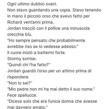
Ogni ultimo dubbio svanì.
Non stavo guardando una copia. Stavo tenendo
in mano il piccolo orso che avevo fatto per
Richard vent’anni prima.
Jordan tracciò con il pollice una minuscola
orecchia blu.
“Ho sempre pensato che probabilmente
avrebbe riso se lo vedesse adesso.”
Il cuore iniziò a battermi forte.
Stormy sorrise.
“Quindi chi l’ha fatto?”
Jordan guardò l’orso per un attimo prima di
rispondere.
“Non lo sai?”
“Mio padre non mi ha mai detto il suo nome.”
Fece spallucce.
“Diceva solo che era l’unica donna che avesse
mai davvero amato.”