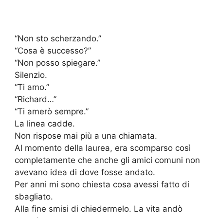
“Non sto scherzando.”
“Cosa è successo?”
“Non posso spiegare.”
Silenzio.
“Ti amo.”
“Richard…”
“Ti amerò sempre.”
La linea cadde.
Non rispose mai più a una chiamata.
Al momento della laurea, era scomparso così
completamente che anche gli amici comuni non
avevano idea di dove fosse andato.
Per anni mi sono chiesta cosa avessi fatto di
sbagliato.
Alla fine smisi di chiedermelo. La vita andò