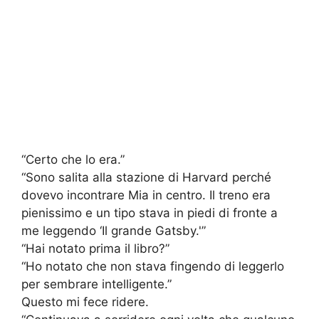
“Certo che lo era.”
“Sono salita alla stazione di Harvard perché
dovevo incontrare Mia in centro. Il treno era
pienissimo e un tipo stava in piedi di fronte a
me leggendo ‘Il grande Gatsby.'”
“Hai notato prima il libro?”
“Ho notato che non stava fingendo di leggerlo
per sembrare intelligente.”
Questo mi fece ridere.