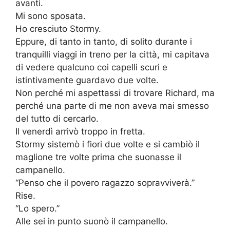
avanti.
Mi sono sposata.
Ho cresciuto Stormy.
Eppure, di tanto in tanto, di solito durante i
tranquilli viaggi in treno per la città, mi capitava
di vedere qualcuno coi capelli scuri e
istintivamente guardavo due volte.
Non perché mi aspettassi di trovare Richard, ma
perché una parte di me non aveva mai smesso
del tutto di cercarlo.
Il venerdì arrivò troppo in fretta.
Stormy sistemò i fiori due volte e si cambiò il
maglione tre volte prima che suonasse il
campanello.
“Penso che il povero ragazzo sopravviverà.”
Rise.
“Lo spero.”
Alle sei in punto suonò il campanello.