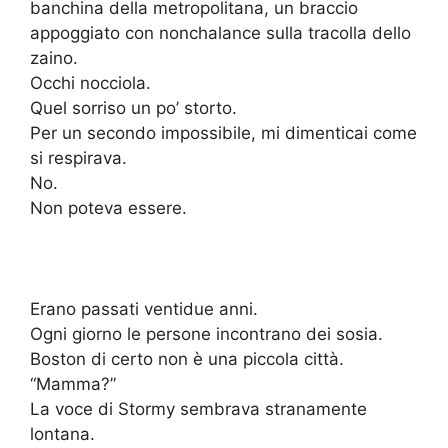
banchina della metropolitana, un braccio
appoggiato con nonchalance sulla tracolla dello
zaino.
Occhi nocciola.
Quel sorriso un po’ storto.
Per un secondo impossibile, mi dimenticai come
si respirava.
No.
Non poteva essere.
Erano passati ventidue anni.
Ogni giorno le persone incontrano dei sosia.
Boston di certo non è una piccola città.
“Mamma?”
La voce di Stormy sembrava stranamente
lontana.