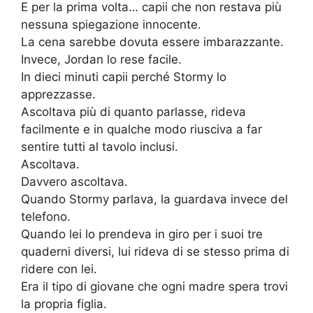
E per la prima volta… capii che non restava più
nessuna spiegazione innocente.
La cena sarebbe dovuta essere imbarazzante.
Invece, Jordan lo rese facile.
In dieci minuti capii perché Stormy lo
apprezzasse.
Ascoltava più di quanto parlasse, rideva
facilmente e in qualche modo riusciva a far
sentire tutti al tavolo inclusi.
Ascoltava.
Davvero ascoltava.
Quando Stormy parlava, la guardava invece del
telefono.
Quando lei lo prendeva in giro per i suoi tre
quaderni diversi, lui rideva di se stesso prima di
ridere con lei.
Era il tipo di giovane che ogni madre spera trovi
la propria figlia.