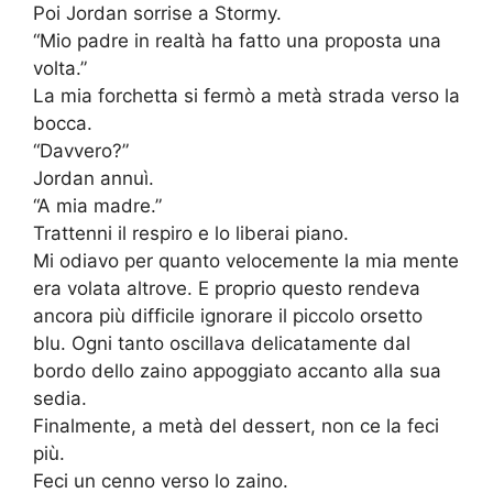
Poi Jordan sorrise a Stormy.
“Mio padre in realtà ha fatto una proposta una
volta.”
La mia forchetta si fermò a metà strada verso la
bocca.
“Davvero?”
Jordan annuì.
“A mia madre.”
Trattenni il respiro e lo liberai piano.
Mi odiavo per quanto velocemente la mia mente
era volata altrove. E proprio questo rendeva
ancora più difficile ignorare il piccolo orsetto
blu. Ogni tanto oscillava delicatamente dal
bordo dello zaino appoggiato accanto alla sua
sedia.
Finalmente, a metà del dessert, non ce la feci
più.
Feci un cenno verso lo zaino.