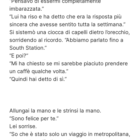
“Pensavo di essermi completamente
imbarazzata.”
“Lui ha riso e ha detto che era la risposta più
sincera che avesse sentito tutta la settimana.”
Si sistemò una ciocca di capelli dietro l’orecchio,
sorridendo al ricordo. “Abbiamo parlato fino a
South Station.”
“E poi?”
“Mi ha chiesto se mi sarebbe piaciuto prendere
un caffè qualche volta.”
“Quindi hai detto di sì.”
Allungai la mano e le strinsi la mano.
“Sono felice per te.”
Lei sorrise.
“So che è stato solo un viaggio in metropolitana,