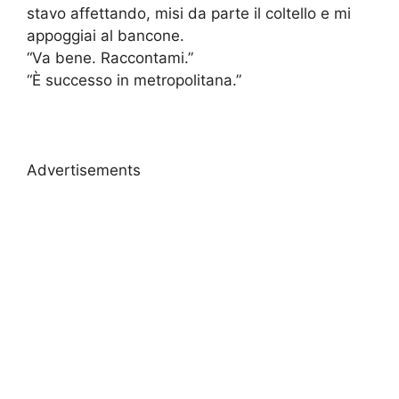
stavo affettando, misi da parte il coltello e mi
appoggiai al bancone.
“Va bene. Raccontami.”
“È successo in metropolitana.”
Advertisements