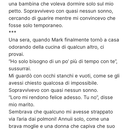
una bambina che voleva dormire solo sul mio
petto. Sopravvivevo con quasi nessun sonno,
cercando di guarire mentre mi convincevo che
fosse solo temporaneo.
***
Una sera, quando Mark finalmente tornò a casa
odorando della cucina di qualcun altro, ci
provai.
“Ho solo bisogno di un po’ più di tempo con te”,
sussurrai.
Mi guardò con occhi stanchi e vuoti, come se gli
avessi chiesto qualcosa di impossibile.
Sopravvivevo con quasi nessun sonno.
“Loro mi rendono felice adesso. Tu no”, disse
mio marito.
Sembrava che qualcuno mi avesse strappato
via l’aria dai polmoni! Annuii solo, come una
brava moglie e una donna che capiva che suo