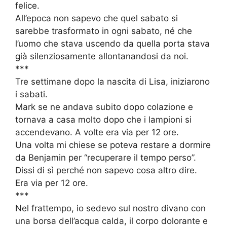
felice.
All’epoca non sapevo che quel sabato si
sarebbe trasformato in ogni sabato, né che
l’uomo che stava uscendo da quella porta stava
già silenziosamente allontanandosi da noi.
***
Tre settimane dopo la nascita di Lisa, iniziarono
i sabati.
Mark se ne andava subito dopo colazione e
tornava a casa molto dopo che i lampioni si
accendevano. A volte era via per 12 ore.
Una volta mi chiese se poteva restare a dormire
da Benjamin per “recuperare il tempo perso”.
Dissi di sì perché non sapevo cosa altro dire.
Era via per 12 ore.
***
Nel frattempo, io sedevo sul nostro divano con
una borsa dell’acqua calda, il corpo dolorante e