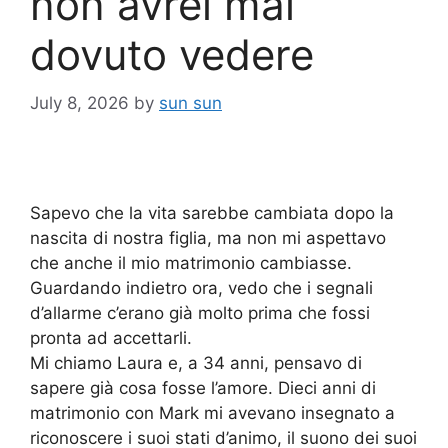
non avrei mai
dovuto vedere
July 8, 2026
by
sun sun
Sapevo che la vita sarebbe cambiata dopo la
nascita di nostra figlia, ma non mi aspettavo
che anche il mio matrimonio cambiasse.
Guardando indietro ora, vedo che i segnali
d’allarme c’erano già molto prima che fossi
pronta ad accettarli.
Mi chiamo Laura e, a 34 anni, pensavo di
sapere già cosa fosse l’amore. Dieci anni di
matrimonio con Mark mi avevano insegnato a
riconoscere i suoi stati d’animo, il suono dei suoi