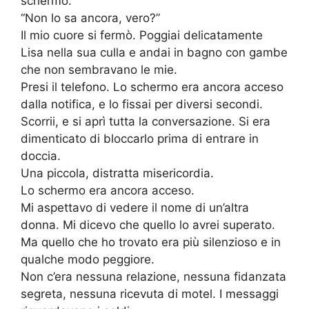
schermo.
“Non lo sa ancora, vero?”
Il mio cuore si fermò. Poggiai delicatamente
Lisa nella sua culla e andai in bagno con gambe
che non sembravano le mie.
Presi il telefono. Lo schermo era ancora acceso
dalla notifica, e lo fissai per diversi secondi.
Scorrii, e si aprì tutta la conversazione. Si era
dimenticato di bloccarlo prima di entrare in
doccia.
Una piccola, distratta misericordia.
Lo schermo era ancora acceso.
Mi aspettavo di vedere il nome di un’altra
donna. Mi dicevo che quello lo avrei superato.
Ma quello che ho trovato era più silenzioso e in
qualche modo peggiore.
Non c’era nessuna relazione, nessuna fidanzata
segreta, nessuna ricevuta di motel. I messaggi