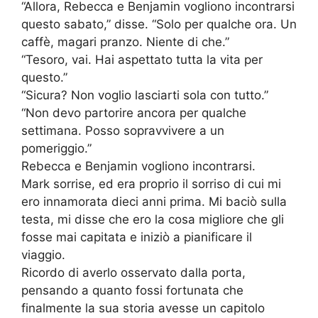
“Allora, Rebecca e Benjamin vogliono incontrarsi
questo sabato,” disse. “Solo per qualche ora. Un
caffè, magari pranzo. Niente di che.”
“Tesoro, vai. Hai aspettato tutta la vita per
questo.”
“Sicura? Non voglio lasciarti sola con tutto.”
“Non devo partorire ancora per qualche
settimana. Posso sopravvivere a un
pomeriggio.”
Rebecca e Benjamin vogliono incontrarsi.
Mark sorrise, ed era proprio il sorriso di cui mi
ero innamorata dieci anni prima. Mi baciò sulla
testa, mi disse che ero la cosa migliore che gli
fosse mai capitata e iniziò a pianificare il
viaggio.
Ricordo di averlo osservato dalla porta,
pensando a quanto fossi fortunata che
finalmente la sua storia avesse un capitolo