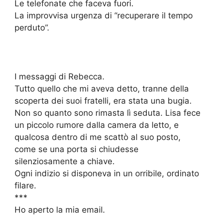
Le telefonate che faceva fuori.
La improvvisa urgenza di “recuperare il tempo
perduto”.
I messaggi di Rebecca.
Tutto quello che mi aveva detto, tranne della
scoperta dei suoi fratelli, era stata una bugia.
Non so quanto sono rimasta lì seduta. Lisa fece
un piccolo rumore dalla camera da letto, e
qualcosa dentro di me scattò al suo posto,
come se una porta si chiudesse
silenziosamente a chiave.
Ogni indizio si disponeva in un orribile, ordinato
filare.
***
Ho aperto la mia email.