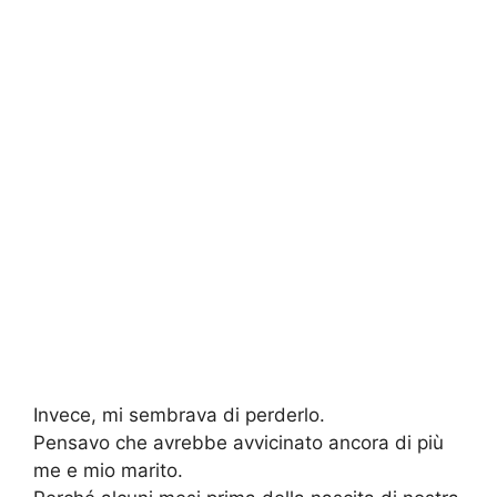
Invece, mi sembrava di perderlo.
Pensavo che avrebbe avvicinato ancora di più
me e mio marito.