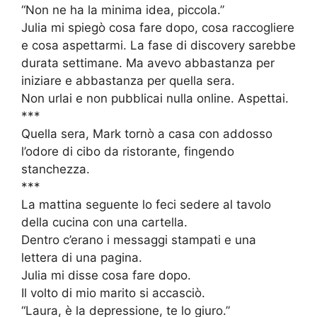
“Non ne ha la minima idea, piccola.”
Julia mi spiegò cosa fare dopo, cosa raccogliere
e cosa aspettarmi. La fase di discovery sarebbe
durata settimane. Ma avevo abbastanza per
iniziare e abbastanza per quella sera.
Non urlai e non pubblicai nulla online. Aspettai.
***
Quella sera, Mark tornò a casa con addosso
l’odore di cibo da ristorante, fingendo
stanchezza.
***
La mattina seguente lo feci sedere al tavolo
della cucina con una cartella.
Dentro c’erano i messaggi stampati e una
lettera di una pagina.
Julia mi disse cosa fare dopo.
Il volto di mio marito si accasciò.
“Laura, è la depressione, te lo giuro.”