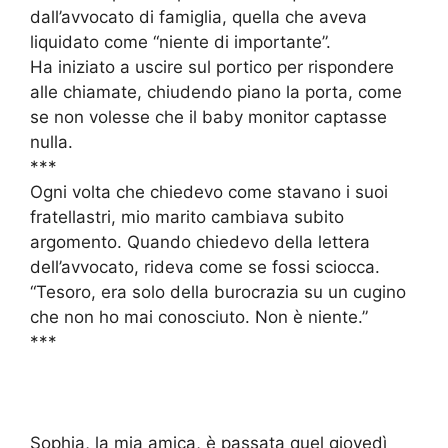
dall’avvocato di famiglia, quella che aveva
liquidato come “niente di importante”.
Ha iniziato a uscire sul portico per rispondere
alle chiamate, chiudendo piano la porta, come
se non volesse che il baby monitor captasse
nulla.
***
Ogni volta che chiedevo come stavano i suoi
fratellastri, mio marito cambiava subito
argomento. Quando chiedevo della lettera
dell’avvocato, rideva come se fossi sciocca.
“Tesoro, era solo della burocrazia su un cugino
che non ho mai conosciuto. Non è niente.”
***
Sophia, la mia amica, è passata quel giovedì