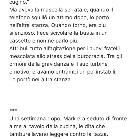
cugino.”
Ma aveva la mascella serrata e, quando il
telefono squillò un attimo dopo, lo portò
nell’altra stanza. Quando tornò, era più
silenzioso. Fece scivolare la busta in un
cassetto e non ne parlò più.
Attribuii tutto all’agitazione per i nuovi fratelli
mescolata allo stress della burocrazia. Tra gli
ormoni della gravidanza e il suo turbine
emotivo, eravamo entrambi un po’ instabili.
Lo portò nell’altra stanza.
***
Una settimana dopo, Mark era seduto di fronte
a me al tavolo della cucina, le dita che
tamburellavano leggere contro la tazza.