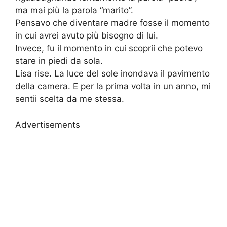
ma mai più la parola “marito”.
Pensavo che diventare madre fosse il momento
in cui avrei avuto più bisogno di lui.
Invece, fu il momento in cui scoprii che potevo
stare in piedi da sola.
Lisa rise. La luce del sole inondava il pavimento
della camera. E per la prima volta in un anno, mi
sentii scelta da me stessa.
Advertisements