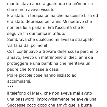
marito stava ancora guarendo da un’infanzia
che io non avevo vissuto.
Era stato in terapia prima che nascesse Lisa ed
era stato depresso per anni. Mi ripetevo che
non era lui a parlare. Era l’oscurità che lo
seguiva fin dai tempi in affido.
Sembrava che qualcuno mi avesse strappato
via l’aria dai polmoni!
Così continuavo a trovare delle scuse perché lo
amavo, avevo un matrimonio di dieci anni da
proteggere e una bambina che meritava un
padre che tornasse a casa.
Poi le piccole cose hanno iniziato ad
accumularsi.
***
Il telefono di Mark, che non aveva mai avuto
una password, improvvisamente ne aveva una.
Successe poco dopo che arrivò quella busta