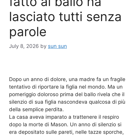
fatto al ballo ha
lasciato tutti senza
parole
July 8, 2026
by
sun sun
Dopo un anno di dolore, una madre fa un fragile
tentativo di riportare la figlia nel mondo. Ma un
pomeriggio doloroso prima del ballo rivela che il
silenzio di sua figlia nascondeva qualcosa di più
della semplice perdita.
La casa aveva imparato a trattenere il respiro
dopo la morte di Mason. Un anno di silenzio si
era depositato sulle pareti, nelle tazze sporche,