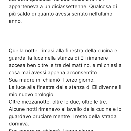
apparteneva a un diciassettenne. Qualcosa di
più saldo di quanto avessi sentito nell’ultimo
anno.
Quella notte, rimasi alla finestra della cucina e
guardai la luce nella stanza di Eli rimanere
accesa ben oltre le tre del mattino, e mi chiesi a
cosa mai avessi appena acconsentito.
Sua madre mi chiamò il terzo giorno.
La luce alla finestra della stanza di Eli divenne il
mio nuovo orologio.
Oltre mezzanotte, oltre le due, oltre le tre.
Alcune notti rimanevo al lavello della cucina e lo
guardavo bruciare mentre il resto della strada
dormiva.