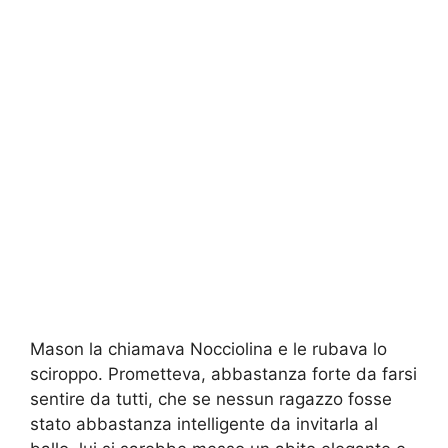
Mason la chiamava Nocciolina e le rubava lo
sciroppo. Prometteva, abbastanza forte da farsi
sentire da tutti, che se nessun ragazzo fosse
stato abbastanza intelligente da invitarla al