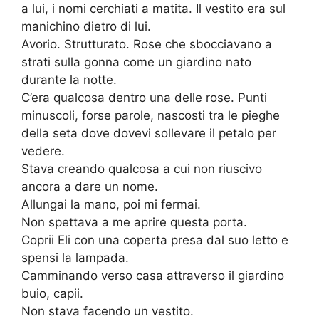
a lui, i nomi cerchiati a matita. Il vestito era sul
manichino dietro di lui.
Avorio. Strutturato. Rose che sbocciavano a
strati sulla gonna come un giardino nato
durante la notte.
C’era qualcosa dentro una delle rose. Punti
minuscoli, forse parole, nascosti tra le pieghe
della seta dove dovevi sollevare il petalo per
vedere.
Stava creando qualcosa a cui non riuscivo
ancora a dare un nome.
Allungai la mano, poi mi fermai.
Non spettava a me aprire questa porta.
Coprii Eli con una coperta presa dal suo letto e
spensi la lampada.
Camminando verso casa attraverso il giardino
buio, capii.
Non stava facendo un vestito.