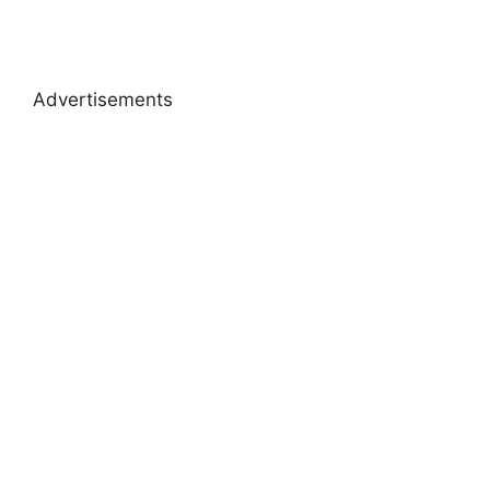
Advertisements