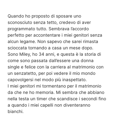
Quando ho proposto di sposare uno
sconosciuto senza tetto, credevo di aver
programmato tutto. Sembrava l’accordo
perfetto per accontentare i miei genitori senza
alcun legame. Non sapevo che sarei rimasta
scioccata tornando a casa un mese dopo.
Sono Miley, ho 34 anni, e questa è la storia di
come sono passata dall’essere una donna
single e felice con la carriera al matrimonio con
un senzatetto, per poi vedere il mio mondo
capovolgersi nel modo più inaspettato.
I miei genitori mi tormentano per il matrimonio
da che ne ho memoria. Mi sembra che abbiano
nella testa un timer che scandisce i secondi fino
a quando i miei capelli non diventeranno
bianchi.