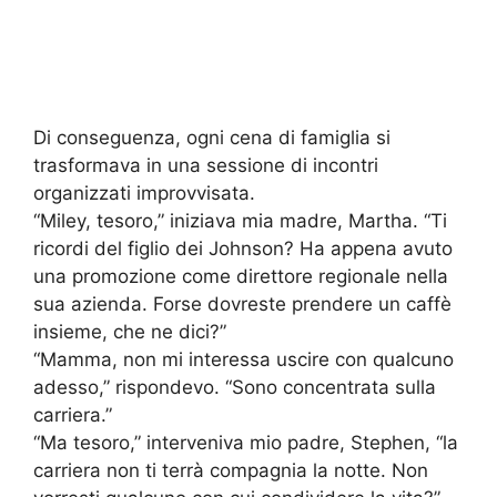
Di conseguenza, ogni cena di famiglia si
trasformava in una sessione di incontri
organizzati improvvisata.
“Miley, tesoro,” iniziava mia madre, Martha. “Ti
ricordi del figlio dei Johnson? Ha appena avuto
una promozione come direttore regionale nella
sua azienda. Forse dovreste prendere un caffè
insieme, che ne dici?”
“Mamma, non mi interessa uscire con qualcuno
adesso,” rispondevo. “Sono concentrata sulla
carriera.”
“Ma tesoro,” interveniva mio padre, Stephen, “la
carriera non ti terrà compagnia la notte. Non