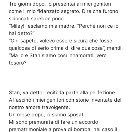
Tre giorni dopo, lo presentai ai miei genitori
come il mio fidanzato segreto. Dire che furono
scioccati sarebbe poco.
“Miley!” esclamò mia madre. “Perché non ce lo
hai detto?”
“Oh, sapete, volevo essere sicura che fosse
qualcosa di serio prima di dire qualcosa”, mentii.
“Ma io e Stan siamo così innamorati, vero
tesoro?”
Stan, va detto, recitò la parte alla perfezione.
Affascinò i miei genitori con storie inventate del
nostro amore travolgente.
Un mese dopo, ci siamo sposati.
Mi sono premurata di fare un accordo
prematrimoniale a prova di bomba, nel caso il