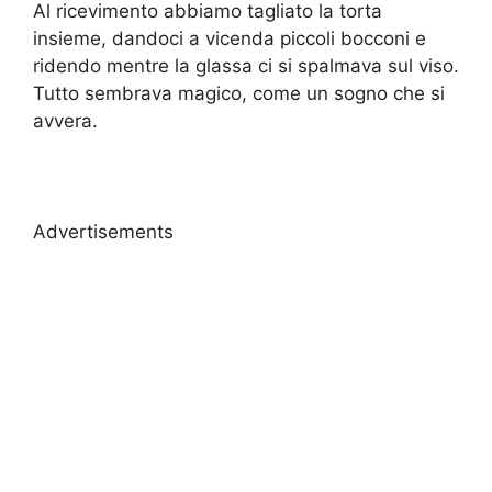
Al ricevimento abbiamo tagliato la torta
insieme, dandoci a vicenda piccoli bocconi e
ridendo mentre la glassa ci si spalmava sul viso.
Tutto sembrava magico, come un sogno che si
avvera.
Advertisements