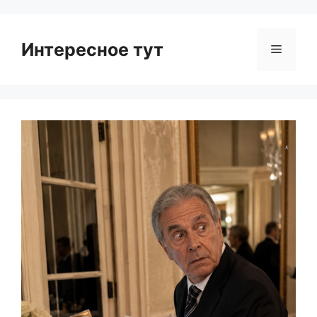
Интересное тут
Menu