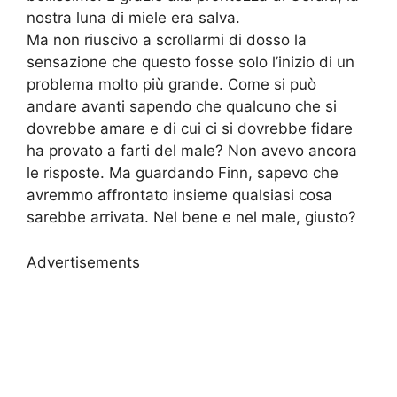
nostra luna di miele era salva.
Ma non riuscivo a scrollarmi di dosso la
sensazione che questo fosse solo l’inizio di un
problema molto più grande. Come si può
andare avanti sapendo che qualcuno che si
dovrebbe amare e di cui ci si dovrebbe fidare
ha provato a farti del male? Non avevo ancora
le risposte. Ma guardando Finn, sapevo che
avremmo affrontato insieme qualsiasi cosa
sarebbe arrivata. Nel bene e nel male, giusto?
Advertisements