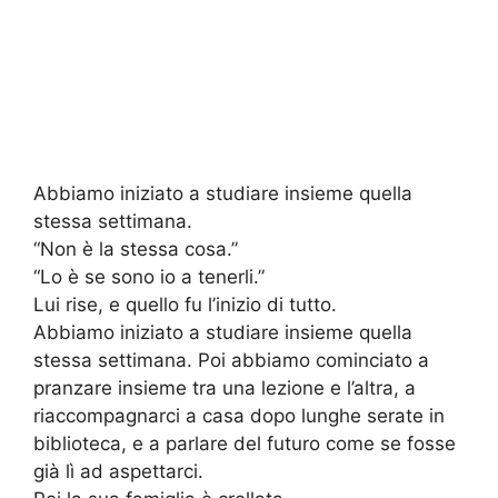
Abbiamo iniziato a studiare insieme quella
stessa settimana.
“Non è la stessa cosa.”
“Lo è se sono io a tenerli.”
Lui rise, e quello fu l’inizio di tutto.
Abbiamo iniziato a studiare insieme quella
stessa settimana. Poi abbiamo cominciato a
pranzare insieme tra una lezione e l’altra, a
riaccompagnarci a casa dopo lunghe serate in
biblioteca, e a parlare del futuro come se fosse
già lì ad aspettarci.