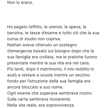
Non lo erano.
Ho pagato l’affitto, le utenze, la spesa, la
benzina, le tasse d’esame e tutto ciò che la sua
borsa di studio non copriva.
Nathan aveva ottenuto un sostegno
d’emergenza basato sul bisogno dopo che la
sua famiglia era crollata, ma le pratiche furono
presentate mentre la sua vita era nel caos.
Più tardi, dopo il matrimonio, il mio reddito lo
aiutò a restare a scuola mentre un vecchio
fondo per l’istruzione della sua famiglia era
ancora bloccato a suo nome.
Ogni esame che superava sembrava nostro.
Sulla carta sembrava incoerente.
Nella vita reale, era sopravvivenza.