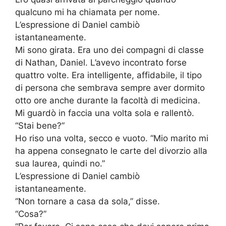
qualcuno mi ha chiamata per nome.
L’espressione di Daniel cambiò
istantaneamente.
Mi sono girata. Era uno dei compagni di classe
di Nathan, Daniel. L’avevo incontrato forse
quattro volte. Era intelligente, affidabile, il tipo
di persona che sembrava sempre aver dormito
otto ore anche durante la facoltà di medicina.
Mi guardò in faccia una volta sola e rallentò.
“Stai bene?”
Ho riso una volta, secco e vuoto. “Mio marito mi
ha appena consegnato le carte del divorzio alla
sua laurea, quindi no.”
L’espressione di Daniel cambiò
istantaneamente.
“Non tornare a casa da sola,” disse.
“Cosa?”