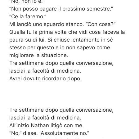
“No, non lo è.”
“Non posso pagare il prossimo semestre.”
“Ce la faremo.”
Mi lanciò uno sguardo stanco. “Con cosa?”
Quella fu la prima volta che vidi cosa faceva la
paura su di lui. Si chiuse lentamente in sé
stesso per questo e io non sapevo come
migliorare la situazione.
Tre settimane dopo quella conversazione,
lasciai la facoltà di medicina.
Avrei dovuto ricordarlo dopo.
Tre settimane dopo quella conversazione,
lasciai la facoltà di medicina.
All’inizio Nathan litigò con me.
“No,” disse. “Assolutamente no.”