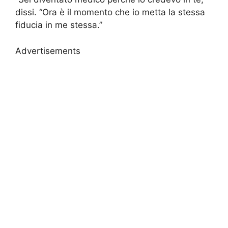
dissi. “Ora è il momento che io metta la stessa
fiducia in me stessa.”
Advertisements