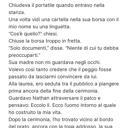
Chiudeva il portatile quando entravo nella
stanza.
Una volta vidi una cartella nella sua borsa con il
mio nome su una linguetta.
“Cos’è quello?” chiesi.
Chiuse la borsa troppo in fretta.
“Solo documenti,” disse. “Niente di cui tu debba
preoccuparti.”
Sua madre non mi guardava negli occhi.
Volevo così tanto credere che il peggio fosse
passato da lasciarmi convincere da lui.
Alla laurea, ero seduta tra il pubblico a piangere
prima ancora della fine della cerimonia.
Guardavo Nathan attraversare il palco e
pensavo: Eccolo lì. Ecco l’uomo intorno al quale
ho costruito la mia vita.
Dopo la cerimonia, l’ho trovato vicino al bordo
del prato, ancora con la toga addosso, la sua