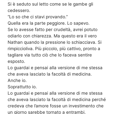
Si è seduto sul letto come se le gambe gli
cedessero.
“Lo so che ci stavi provando.”
Quella era la parte peggiore. Lo sapevo.
Se lo avesse fatto per crudeltà, avrei potuto
odiarlo con chiarezza. Ma questo era il vero
Nathan quando la pressione lo schiacciava. Si
rimpiccioliva. Più piccolo, più cattivo, pronto a
tagliare via tutto ciò che lo faceva sentire
esposto.
Lo guardai e pensai alla versione di me stessa
che aveva lasciato la facoltà di medicina.
Anche io.
Soprattutto io.
Lo guardai e pensai alla versione di me stessa
che aveva lasciato la facoltà di medicina perché
credeva che l’amore fosse un investimento che
un giorno sarebbe tornato a entrambi.