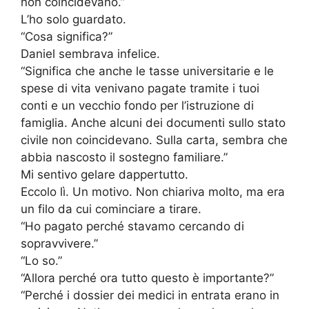
non coincidevano.”
L’ho solo guardato.
“Cosa significa?”
Daniel sembrava infelice.
“Significa che anche le tasse universitarie e le
spese di vita venivano pagate tramite i tuoi
conti e un vecchio fondo per l’istruzione di
famiglia. Anche alcuni dei documenti sullo stato
civile non coincidevano. Sulla carta, sembra che
abbia nascosto il sostegno familiare.”
Mi sentivo gelare dappertutto.
Eccolo lì. Un motivo. Non chiariva molto, ma era
un filo da cui cominciare a tirare.
“Ho pagato perché stavamo cercando di
sopravvivere.”
“Lo so.”
“Allora perché ora tutto questo è importante?”
“Perché i dossier dei medici in entrata erano in