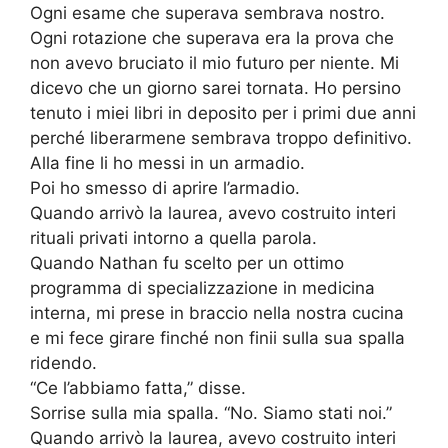
Ogni esame che superava sembrava nostro.
Ogni rotazione che superava era la prova che
non avevo bruciato il mio futuro per niente. Mi
dicevo che un giorno sarei tornata. Ho persino
tenuto i miei libri in deposito per i primi due anni
perché liberarmene sembrava troppo definitivo.
Alla fine li ho messi in un armadio.
Poi ho smesso di aprire l’armadio.
Quando arrivò la laurea, avevo costruito interi
rituali privati intorno a quella parola.
Quando Nathan fu scelto per un ottimo
programma di specializzazione in medicina
interna, mi prese in braccio nella nostra cucina
e mi fece girare finché non finii sulla sua spalla
ridendo.
“Ce l’abbiamo fatta,” disse.
Sorrise sulla mia spalla. “No. Siamo stati noi.”
Quando arrivò la laurea, avevo costruito interi