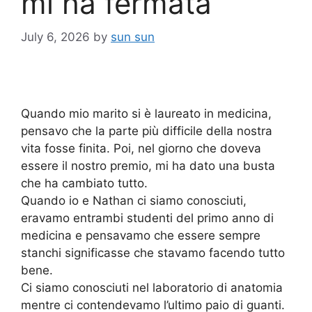
mi ha fermata
July 6, 2026
by
sun sun
Quando mio marito si è laureato in medicina,
pensavo che la parte più difficile della nostra
vita fosse finita. Poi, nel giorno che doveva
essere il nostro premio, mi ha dato una busta
che ha cambiato tutto.
Quando io e Nathan ci siamo conosciuti,
eravamo entrambi studenti del primo anno di
medicina e pensavamo che essere sempre
stanchi significasse che stavamo facendo tutto
bene.
Ci siamo conosciuti nel laboratorio di anatomia
mentre ci contendevamo l’ultimo paio di guanti.