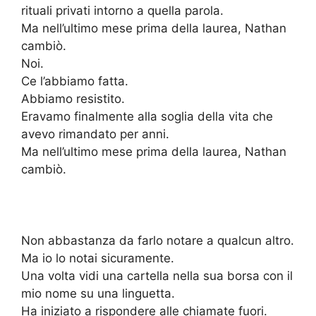
rituali privati intorno a quella parola.
Ma nell’ultimo mese prima della laurea, Nathan
cambiò.
Noi.
Ce l’abbiamo fatta.
Abbiamo resistito.
Eravamo finalmente alla soglia della vita che
avevo rimandato per anni.
Ma nell’ultimo mese prima della laurea, Nathan
cambiò.
Non abbastanza da farlo notare a qualcun altro.
Ma io lo notai sicuramente.
Una volta vidi una cartella nella sua borsa con il
mio nome su una linguetta.
Ha iniziato a rispondere alle chiamate fuori.