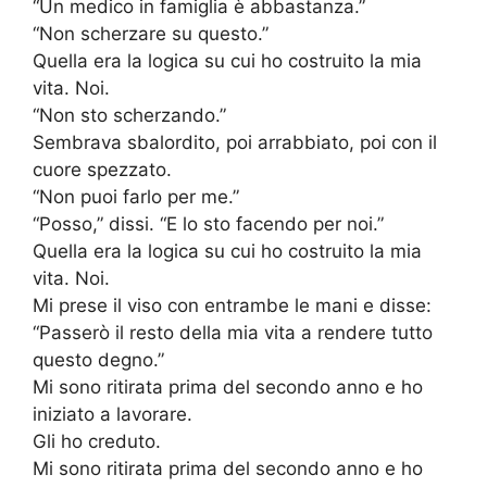
“Un medico in famiglia è abbastanza.”
“Non scherzare su questo.”
Quella era la logica su cui ho costruito la mia
vita. Noi.
“Non sto scherzando.”
Sembrava sbalordito, poi arrabbiato, poi con il
cuore spezzato.
“Non puoi farlo per me.”
“Posso,” dissi. “E lo sto facendo per noi.”
Quella era la logica su cui ho costruito la mia
vita. Noi.
Mi prese il viso con entrambe le mani e disse:
“Passerò il resto della mia vita a rendere tutto
questo degno.”
Mi sono ritirata prima del secondo anno e ho
iniziato a lavorare.
Gli ho creduto.
Mi sono ritirata prima del secondo anno e ho