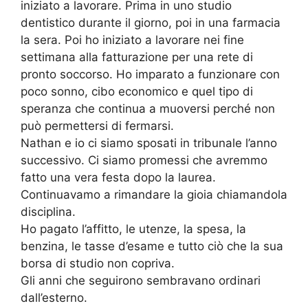
iniziato a lavorare. Prima in uno studio
dentistico durante il giorno, poi in una farmacia
la sera. Poi ho iniziato a lavorare nei fine
settimana alla fatturazione per una rete di
pronto soccorso. Ho imparato a funzionare con
poco sonno, cibo economico e quel tipo di
speranza che continua a muoversi perché non
può permettersi di fermarsi.
Nathan e io ci siamo sposati in tribunale l’anno
successivo. Ci siamo promessi che avremmo
fatto una vera festa dopo la laurea.
Continuavamo a rimandare la gioia chiamandola
disciplina.
Ho pagato l’affitto, le utenze, la spesa, la
benzina, le tasse d’esame e tutto ciò che la sua
borsa di studio non copriva.
Gli anni che seguirono sembravano ordinari
dall’esterno.