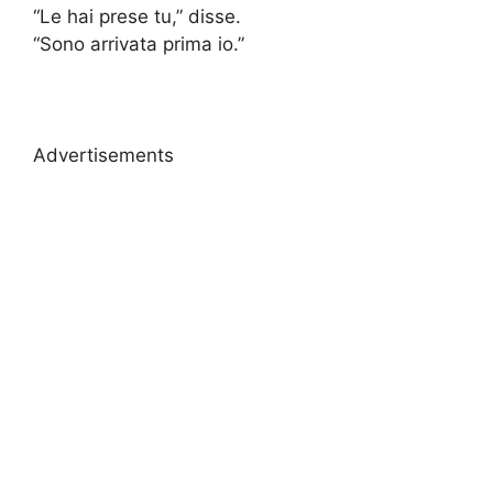
“Le hai prese tu,” disse.
“Sono arrivata prima io.”
Advertisements