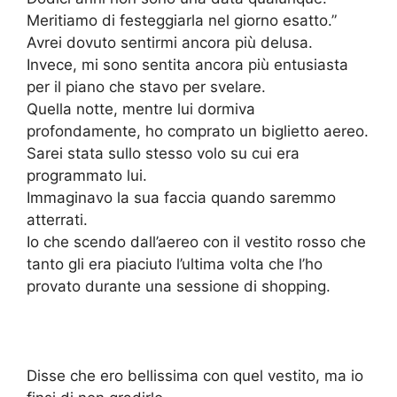
Meritiamo di festeggiarla nel giorno esatto.”
Avrei dovuto sentirmi ancora più delusa.
Invece, mi sono sentita ancora più entusiasta
per il piano che stavo per svelare.
Quella notte, mentre lui dormiva
profondamente, ho comprato un biglietto aereo.
Sarei stata sullo stesso volo su cui era
programmato lui.
Immaginavo la sua faccia quando saremmo
atterrati.
Io che scendo dall’aereo con il vestito rosso che
tanto gli era piaciuto l’ultima volta che l’ho
provato durante una sessione di shopping.
Disse che ero bellissima con quel vestito, ma io