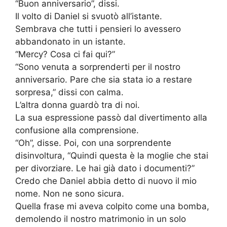
“Buon anniversario”, dissi.
Il volto di Daniel si svuotò all’istante.
Sembrava che tutti i pensieri lo avessero
abbandonato in un istante.
“Mercy? Cosa ci fai qui?”
“Sono venuta a sorprenderti per il nostro
anniversario. Pare che sia stata io a restare
sorpresa,” dissi con calma.
L’altra donna guardò tra di noi.
La sua espressione passò dal divertimento alla
confusione alla comprensione.
“Oh”, disse. Poi, con una sorprendente
disinvoltura, “Quindi questa è la moglie che stai
per divorziare. Le hai già dato i documenti?”
Credo che Daniel abbia detto di nuovo il mio
nome. Non ne sono sicura.
Quella frase mi aveva colpito come una bomba,
demolendo il nostro matrimonio in un solo