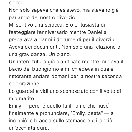
colpo.
Non solo sapeva che esistevo, ma stavano già
parlando del nostro divorzio.
Mi sentivo una sciocca. Ero entusiasta di
festeggiare l’anniversario mentre Daniel si
preparava a darmi i documenti per il divorzio.
Aveva dei documenti. Non solo una relazione o
una gravidanza. Un piano.
Un intero futuro già pianificato mentre mi dava il
bacio del buongiorno e mi chiedeva in quale
ristorante andare domani per la nostra seconda
celebrazione.
Lo guardai e vidi uno sconosciuto con il volto di
mio marito.
Emily — perché quello fu il nome che riuscì
finalmente a pronunciare, “Emily, basta” — si
incrociò le braccia sullo stomaco e gli lanciò
un’occhiata dura.