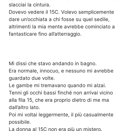
slacciai la cintura.
Dovevo vedere il 15C. Volevo semplicemente
dare un’occhiata a chi fosse su quel sedile,
altrimenti la mia mente avrebbe cominciato a
fantasticare fino all’atterraggio.
Mi dissi che stavo andando in bagno.
Era normale, innocuo, e nessuno mi avrebbe
guardato due volte.
Le gambe mi tremavano quando mi alzai.
Tenni gli occhi bassi finché non arrivai vicino
alla fila 15, che era proprio dietro di me ma
dall’altro lato.
Poi mi voltai leggermente, il più casualmente
possibile.
La donna al 15C non era più un mistero.