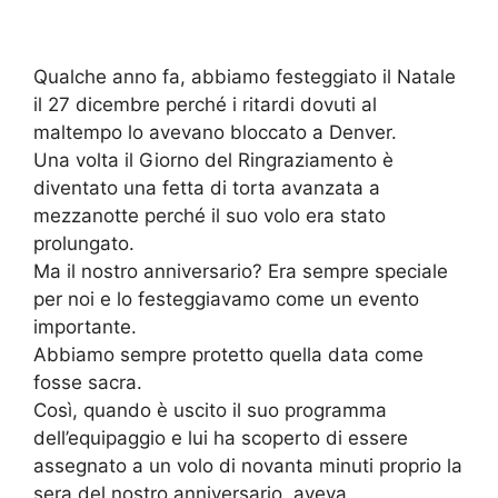
Qualche anno fa, abbiamo festeggiato il Natale
il 27 dicembre perché i ritardi dovuti al
maltempo lo avevano bloccato a Denver.
Una volta il Giorno del Ringraziamento è
diventato una fetta di torta avanzata a
mezzanotte perché il suo volo era stato
prolungato.
Ma il nostro anniversario? Era sempre speciale
per noi e lo festeggiavamo come un evento
importante.
Abbiamo sempre protetto quella data come
fosse sacra.
Così, quando è uscito il suo programma
dell’equipaggio e lui ha scoperto di essere
assegnato a un volo di novanta minuti proprio la
sera del nostro anniversario, aveva