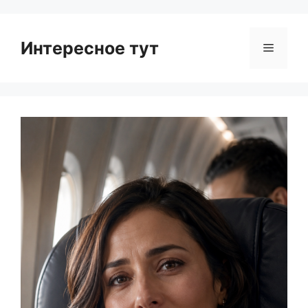
Интересное тут
Menu