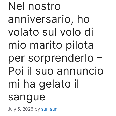
Nel nostro
anniversario, ho
volato sul volo di
mio marito pilota
per sorprenderlo –
Poi il suo annuncio
mi ha gelato il
sangue
July 5, 2026
by
sun sun