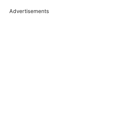
Advertisements