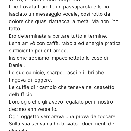
L’ho trovata tramite un passaparola e le ho
lasciato un messaggio vocale, così rotto dal
dolore che quasi riattaccai a metà. Ma non l’ho
fatto.
Ero determinata a portare tutto a termine.
Lena arrivò con caffè, rabbia ed energia pratica
sufficiente per entrambe.
Insieme abbiamo impacchettato le cose di
Daniel.
Le sue camicie, scarpe, rasoi e i libri che
fingeva di leggere.
Le cuffie di ricambio che teneva nel cassetto
dell’ufficio.
L’orologio che gli avevo regalato per il nostro
decimo anniversario.
Ogni oggetto sembrava una prova da toccare.
Sulla sua scrivania ho trovato i documenti del