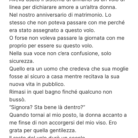
linea per dichiarare amore a un’altra donna.
Nel nostro anniversario di matrimonio. Lo
stesso che non poteva passare con me perché
era stato assegnato a questo volo.
O forse non voleva passare la giornata con me
proprio per essere su questo volo.
Nella sua voce non c’era confusione, solo
sicurezza.
Quello era un uomo che credeva che sua moglie
fosse al sicuro a casa mentre recitava la sua
nuova vita in pubblico.
Rimasi in quel bagno finché qualcuno non
bussò.
“Signora? Sta bene là dentro?”
Quando tornai al mio posto, la donna accanto a
me finse di non accorgersi del mio viso. Ero
grata per quella gentilezza.