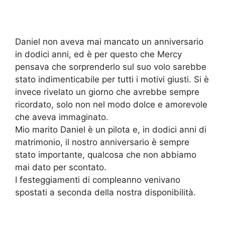
Daniel non aveva mai mancato un anniversario
in dodici anni, ed è per questo che Mercy
pensava che sorprenderlo sul suo volo sarebbe
stato indimenticabile per tutti i motivi giusti. Si è
invece rivelato un giorno che avrebbe sempre
ricordato, solo non nel modo dolce e amorevole
che aveva immaginato.
Mio marito Daniel è un pilota e, in dodici anni di
matrimonio, il nostro anniversario è sempre
stato importante, qualcosa che non abbiamo
mai dato per scontato.
I festeggiamenti di compleanno venivano
spostati a seconda della nostra disponibilità.