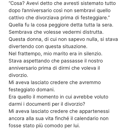
“Cosa? Avevi detto che avresti sistemato tutto
dopo l’anniversario così non sembravi quello
cattivo che divorziava prima di festeggiare.”
Quella fu la cosa peggiore detta tutta la sera.
Sembrava che volesse vedermi distrutta.
Questa donna, di cui non sapevo nulla, si stava
divertendo con questa situazione.
Nel frattempo, mio marito era in silenzio.
Stava aspettando che passasse il nostro
anniversario prima di dirmi che voleva il
divorzio.
Mi aveva lasciato credere che avremmo
festeggiato domani.
Era quello il momento in cui avrebbe voluto
darmi i documenti per il divorzio?
Mi aveva lasciato credere che appartenessi
ancora alla sua vita finché il calendario non
fosse stato più comodo per lui.