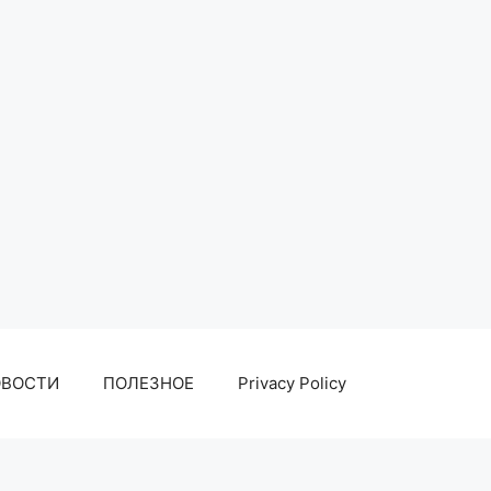
ОВОСТИ
ПОЛЕЗНОЕ
Privacy Policy