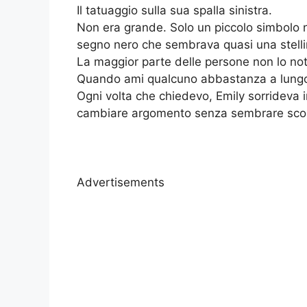
Il tatuaggio sulla sua spalla sinistra.
Non era grande. Solo un piccolo simbolo 
segno nero che sembrava quasi una stellin
La maggior parte delle persone non lo not
Quando ami qualcuno abbastanza a lungo,
Ogni volta che chiedevo, Emily sorrideva
cambiare argomento senza sembrare sco
Advertisements