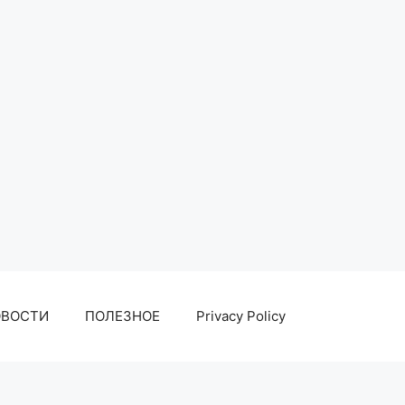
ОВОСТИ
ПОЛЕЗНОЕ
Privacy Policy