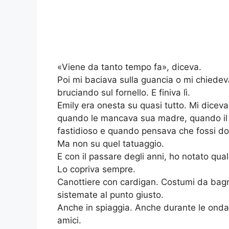
«Viene da tanto tempo fa», diceva.
Poi mi baciava sulla guancia o mi chiedev
bruciando sul fornello. E finiva lì.
Emily era onesta su quasi tutto. Mi dice
quando le mancava sua madre, quando il 
fastidioso e quando pensava che fossi do
Ma non su quel tatuaggio.
E con il passare degli anni, ho notato qual
Lo copriva sempre.
Canottiere con cardigan. Costumi da bagn
sistemate al punto giusto.
Anche in spiaggia. Anche durante le onda
amici.