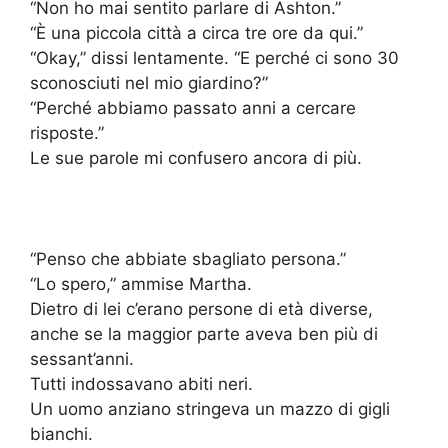
“Non ho mai sentito parlare di Ashton.”
“È una piccola città a circa tre ore da qui.”
“Okay,” dissi lentamente. “E perché ci sono 30
sconosciuti nel mio giardino?”
“Perché abbiamo passato anni a cercare
risposte.”
Le sue parole mi confusero ancora di più.
“Penso che abbiate sbagliato persona.”
“Lo spero,” ammise Martha.
Dietro di lei c’erano persone di età diverse,
anche se la maggior parte aveva ben più di
sessant’anni.
Tutti indossavano abiti neri.
Un uomo anziano stringeva un mazzo di gigli
bianchi.