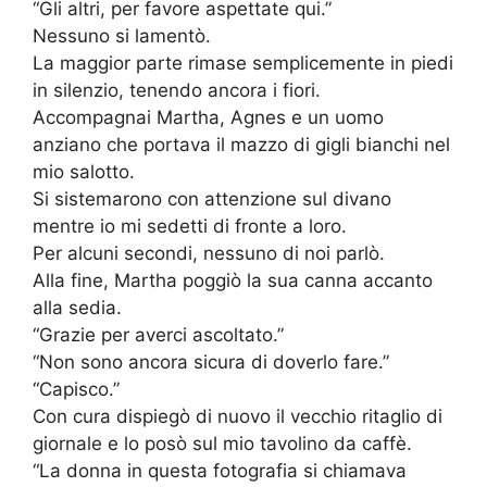
“Gli altri, per favore aspettate qui.”
Nessuno si lamentò.
La maggior parte rimase semplicemente in piedi
in silenzio, tenendo ancora i fiori.
Accompagnai Martha, Agnes e un uomo
anziano che portava il mazzo di gigli bianchi nel
mio salotto.
Si sistemarono con attenzione sul divano
mentre io mi sedetti di fronte a loro.
Per alcuni secondi, nessuno di noi parlò.
Alla fine, Martha poggiò la sua canna accanto
alla sedia.
“Grazie per averci ascoltato.”
“Non sono ancora sicura di doverlo fare.”
“Capisco.”
Con cura dispiegò di nuovo il vecchio ritaglio di
giornale e lo posò sul mio tavolino da caffè.
“La donna in questa fotografia si chiamava