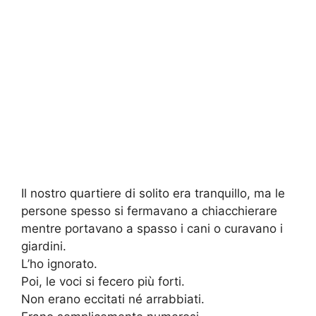
Il nostro quartiere di solito era tranquillo, ma le
persone spesso si fermavano a chiacchierare
mentre portavano a spasso i cani o curavano i
giardini.
L’ho ignorato.
Poi, le voci si fecero più forti.
Non erano eccitati né arrabbiati.