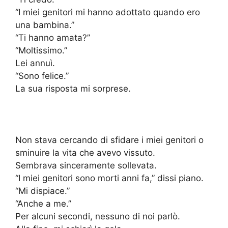
“I miei genitori mi hanno adottato quando ero
una bambina.”
“Ti hanno amata?”
“Moltissimo.”
Lei annuì.
“Sono felice.”
La sua risposta mi sorprese.
Non stava cercando di sfidare i miei genitori o
sminuire la vita che avevo vissuto.
Sembrava sinceramente sollevata.
“I miei genitori sono morti anni fa,” dissi piano.
“Mi dispiace.”
“Anche a me.”
Per alcuni secondi, nessuno di noi parlò.