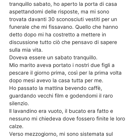
tranquillo sabato, ho aperto la porta di casa
aspettandomi delle risposte, ma mi sono
trovata davanti 30 sconosciuti vestiti per un
funerale che mi fissavano. Quello che hanno
detto dopo mi ha costretto a mettere in
discussione tutto ciò che pensavo di sapere
sulla mia vita.
Doveva essere un sabato tranquillo.
Mio marito aveva portato i nostri due figli a
pescare il giorno prima, così per la prima volta
dopo mesi avevo la casa tutta per me.
Ho passato la mattina bevendo caffè,
guardando vecchi film e godendomi il raro
silenzio.
Il lavandino era vuoto, il bucato era fatto e
nessuno mi chiedeva dove fossero finite le loro
calze.
Verso mezzogiorno, mi sono sistemata sul