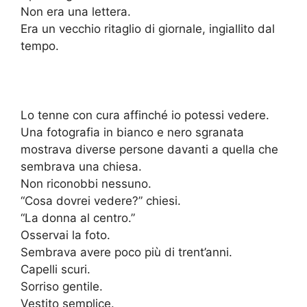
Non era una lettera.
Era un vecchio ritaglio di giornale, ingiallito dal
tempo.
Lo tenne con cura affinché io potessi vedere.
Una fotografia in bianco e nero sgranata
mostrava diverse persone davanti a quella che
sembrava una chiesa.
Non riconobbi nessuno.
“Cosa dovrei vedere?” chiesi.
“La donna al centro.”
Osservai la foto.
Sembrava avere poco più di trent’anni.
Capelli scuri.
Sorriso gentile.
Vestito semplice.