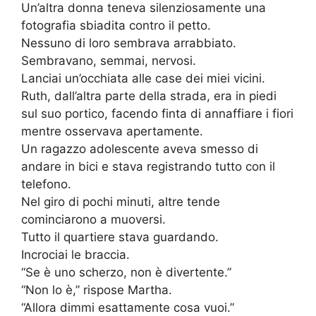
Un’altra donna teneva silenziosamente una
fotografia sbiadita contro il petto.
Nessuno di loro sembrava arrabbiato.
Sembravano, semmai, nervosi.
Lanciai un’occhiata alle case dei miei vicini.
Ruth, dall’altra parte della strada, era in piedi
sul suo portico, facendo finta di annaffiare i fiori
mentre osservava apertamente.
Un ragazzo adolescente aveva smesso di
andare in bici e stava registrando tutto con il
telefono.
Nel giro di pochi minuti, altre tende
cominciarono a muoversi.
Tutto il quartiere stava guardando.
Incrociai le braccia.
“Se è uno scherzo, non è divertente.”
“Non lo è,” rispose Martha.
“Allora dimmi esattamente cosa vuoi.”