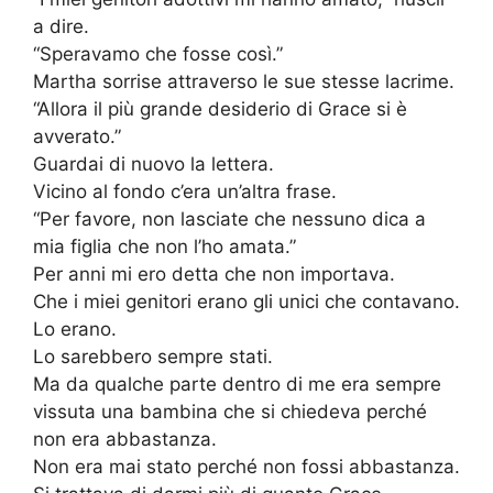
a dire.
“Speravamo che fosse così.”
Martha sorrise attraverso le sue stesse lacrime.
“Allora il più grande desiderio di Grace si è
avverato.”
Guardai di nuovo la lettera.
Vicino al fondo c’era un’altra frase.
“Per favore, non lasciate che nessuno dica a
mia figlia che non l’ho amata.”
Per anni mi ero detta che non importava.
Che i miei genitori erano gli unici che contavano.
Lo erano.
Lo sarebbero sempre stati.
Ma da qualche parte dentro di me era sempre
vissuta una bambina che si chiedeva perché
non era abbastanza.
Non era mai stato perché non fossi abbastanza.