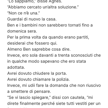
“Lo sappiamo,” disse Agnes.
“Abbiamo cercato un’altra soluzione.”
“Non ce n’è una.”
Guardai di nuovo la casa.
Ben e i bambini non sarebbero tornati fino a
domenica sera.
Per la prima volta da quando erano partiti,
desiderai che fossero qui.
Almeno Ben saprebbe cosa dire.
Invece, ero sola davanti a trenta sconosciuti che
in qualche modo sapevano che ero stata
adottata.
Avrei dovuto chiudere la porta.
Avrei dovuto chiamare la polizia.
Invece, mi udii fare la domanda che non riuscivo
a smettere di pensare.
“Se vi lascio spiegare,” dissi con cautela, “mi
direte finalmente perché siete tutti vestiti per un