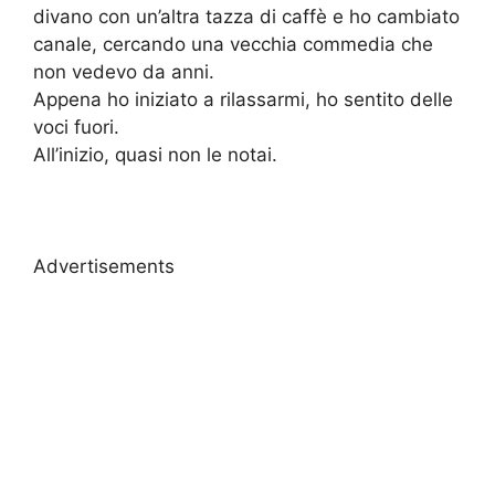
divano con un’altra tazza di caffè e ho cambiato
canale, cercando una vecchia commedia che
non vedevo da anni.
Appena ho iniziato a rilassarmi, ho sentito delle
voci fuori.
All’inizio, quasi non le notai.
Advertisements