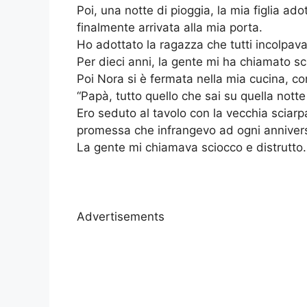
Poi, una notte di pioggia, la mia figlia ad
finalmente arrivata alla mia porta.
Ho adottato la ragazza che tutti incolpava
Per dieci anni, la gente mi ha chiamato sc
Poi Nora si è fermata nella mia cucina, con
“Papà, tutto quello che sai su quella notte
Ero seduto al tavolo con la vecchia sciarp
promessa che infrangevo ad ogni annivers
La gente mi chiamava sciocco e distrutto.
Advertisements