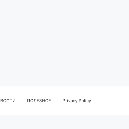
ОВОСТИ
ПОЛЕЗНОЕ
Privacy Policy