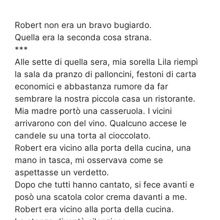
Robert non era un bravo bugiardo.
Quella era la seconda cosa strana.
***
Alle sette di quella sera, mia sorella Lila riempì
la sala da pranzo di palloncini, festoni di carta
economici e abbastanza rumore da far
sembrare la nostra piccola casa un ristorante.
Mia madre portò una casseruola. I vicini
arrivarono con del vino. Qualcuno accese le
candele su una torta al cioccolato.
Robert era vicino alla porta della cucina, una
mano in tasca, mi osservava come se
aspettasse un verdetto.
Dopo che tutti hanno cantato, si fece avanti e
posò una scatola color crema davanti a me.
Robert era vicino alla porta della cucina.