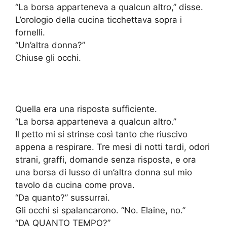
“La borsa apparteneva a qualcun altro,” disse.
L’orologio della cucina ticchettava sopra i
fornelli.
“Un’altra donna?”
Chiuse gli occhi.
Quella era una risposta sufficiente.
“La borsa apparteneva a qualcun altro.”
Il petto mi si strinse così tanto che riuscivo
appena a respirare. Tre mesi di notti tardi, odori
strani, graffi, domande senza risposta, e ora
una borsa di lusso di un’altra donna sul mio
tavolo da cucina come prova.
“Da quanto?” sussurrai.
Gli occhi si spalancarono. “No. Elaine, no.”
“DA QUANTO TEMPO?”