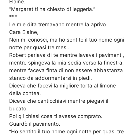
Elaine.
“Margaret ti ha chiesto di leggerla.”
***
Le mie dita tremavano mentre la aprivo.
Cara Elaine,
Non mi conosci, ma ho sentito il tuo nome ogni
notte per quasi tre mesi.
Robert parlava di te mentre lavava i pavimenti,
mentre spingeva la mia sedia verso la finestra,
mentre faceva finta di non essere abbastanza
stanco da addormentarsi in piedi.
Diceva che facevi la migliore torta al limone
della contea.
Diceva che canticchiavi mentre piegavi il
bucato.
Poi gli chiesi cosa ti avesse comprato.
Guardò il pavimento.
“Ho sentito il tuo nome ogni notte per quasi tre