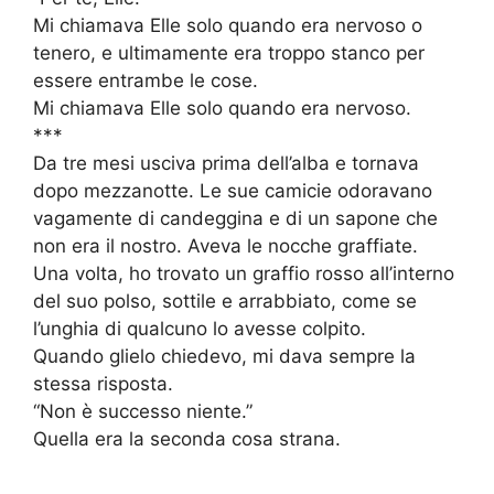
Mi chiamava Elle solo quando era nervoso o
tenero, e ultimamente era troppo stanco per
essere entrambe le cose.
Mi chiamava Elle solo quando era nervoso.
***
Da tre mesi usciva prima dell’alba e tornava
dopo mezzanotte. Le sue camicie odoravano
vagamente di candeggina e di un sapone che
non era il nostro. Aveva le nocche graffiate.
Una volta, ho trovato un graffio rosso all’interno
del suo polso, sottile e arrabbiato, come se
l’unghia di qualcuno lo avesse colpito.
Quando glielo chiedevo, mi dava sempre la
stessa risposta.
“Non è successo niente.”
Quella era la seconda cosa strana.