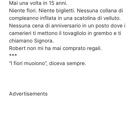
Mai una volta in 15 anni.
Niente fiori. Niente biglietti. Nessuna collana di
compleanno infilata in una scatolina di velluto.
Nessuna cena di anniversario in un posto dove i
camerieri ti mettono il tovagliolo in grembo e ti
chiamano Signora.
Robert non mi ha mai comprato regali.
***
“I fiori muoiono”, diceva sempre.
Advertisements