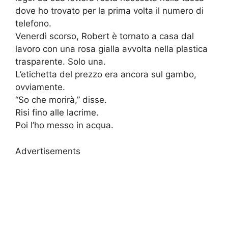
dove ho trovato per la prima volta il numero di
telefono.
Venerdì scorso, Robert è tornato a casa dal
lavoro con una rosa gialla avvolta nella plastica
trasparente. Solo una.
L’etichetta del prezzo era ancora sul gambo,
ovviamente.
“So che morirà,” disse.
Risi fino alle lacrime.
Poi l’ho messo in acqua.
Advertisements