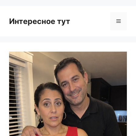
Интересное тут
Menu