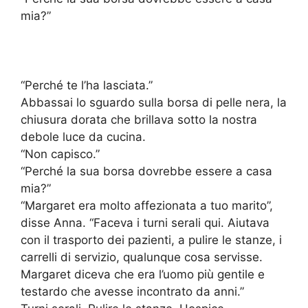
mia?”
“Perché te l’ha lasciata.”
Abbassai lo sguardo sulla borsa di pelle nera, la
chiusura dorata che brillava sotto la nostra
debole luce da cucina.
“Non capisco.”
“Perché la sua borsa dovrebbe essere a casa
mia?”
“Margaret era molto affezionata a tuo marito”,
disse Anna. “Faceva i turni serali qui. Aiutava
con il trasporto dei pazienti, a pulire le stanze, i
carrelli di servizio, qualunque cosa servisse.
Margaret diceva che era l’uomo più gentile e
testardo che avesse incontrato da anni.”