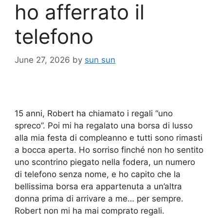
ho afferrato il
telefono
June 27, 2026
by
sun sun
15 anni, Robert ha chiamato i regali “uno
spreco”. Poi mi ha regalato una borsa di lusso
alla mia festa di compleanno e tutti sono rimasti
a bocca aperta. Ho sorriso finché non ho sentito
uno scontrino piegato nella fodera, un numero
di telefono senza nome, e ho capito che la
bellissima borsa era appartenuta a un’altra
donna prima di arrivare a me… per sempre.
Robert non mi ha mai comprato regali.