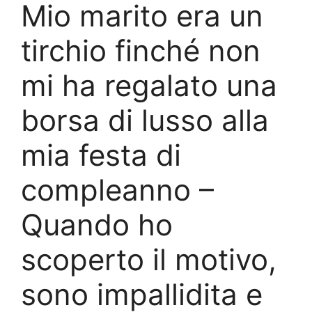
Mio marito era un
tirchio finché non
mi ha regalato una
borsa di lusso alla
mia festa di
compleanno –
Quando ho
scoperto il motivo,
sono impallidita e