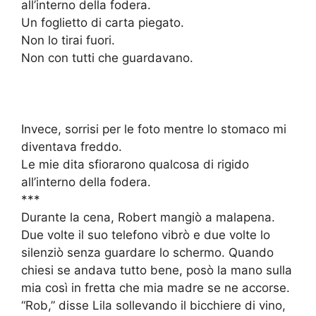
all’interno della fodera.
Un foglietto di carta piegato.
Non lo tirai fuori.
Non con tutti che guardavano.
Invece, sorrisi per le foto mentre lo stomaco mi
diventava freddo.
Le mie dita sfiorarono qualcosa di rigido
all’interno della fodera.
***
Durante la cena, Robert mangiò a malapena.
Due volte il suo telefono vibrò e due volte lo
silenziò senza guardare lo schermo. Quando
chiesi se andava tutto bene, posò la mano sulla
mia così in fretta che mia madre se ne accorse.
“Rob,” disse Lila sollevando il bicchiere di vino,