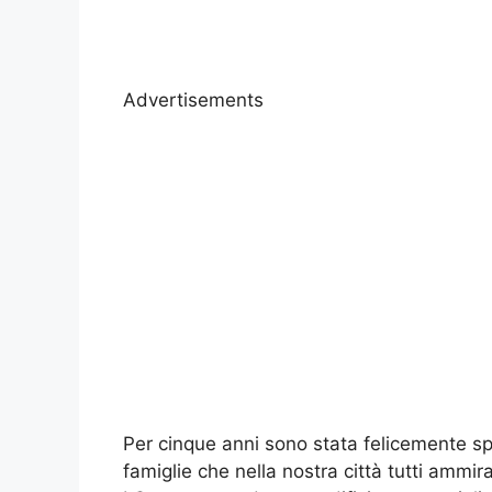
Advertisements
Per cinque anni sono stata felicemente s
famiglie che nella nostra città tutti ammir