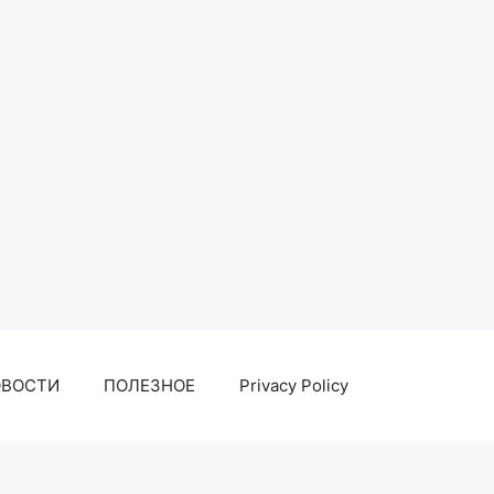
ОВОСТИ
ПОЛЕЗНОЕ
Privacy Policy