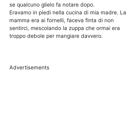
se qualcuno glielo fa notare dopo.
Eravamo in piedi nella cucina di mia madre. La
mamma era ai fornelli, faceva finta di non
sentirci, mescolando la zuppa che ormai era
troppo debole per mangiare davvero.
Advertisements