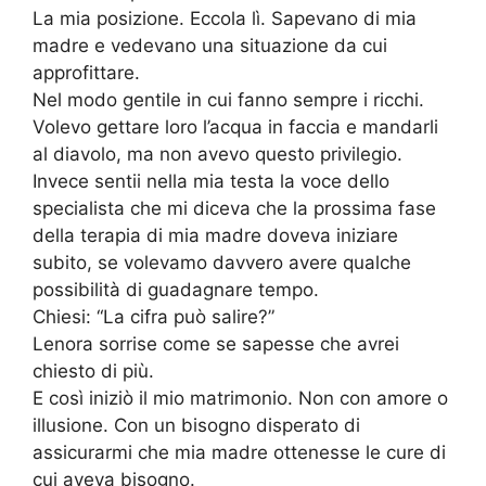
La mia posizione. Eccola lì. Sapevano di mia
madre e vedevano una situazione da cui
approfittare.
Nel modo gentile in cui fanno sempre i ricchi.
Volevo gettare loro l’acqua in faccia e mandarli
al diavolo, ma non avevo questo privilegio.
Invece sentii nella mia testa la voce dello
specialista che mi diceva che la prossima fase
della terapia di mia madre doveva iniziare
subito, se volevamo davvero avere qualche
possibilità di guadagnare tempo.
Chiesi: “La cifra può salire?”
Lenora sorrise come se sapesse che avrei
chiesto di più.
E così iniziò il mio matrimonio. Non con amore o
illusione. Con un bisogno disperato di
assicurarmi che mia madre ottenesse le cure di
cui aveva bisogno.