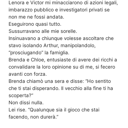
Lenora e Victor mi minacciarono di azioni legali,
imbarazzo pubblico e investigatori privati se
non me ne fossi andata.
Eseguirono quasi tutto.
Sussurravano alle mie sorelle.
Insinuavano a chiunque volesse ascoltare che
stavo isolando Arthur, manipolandolo,
“prosciugando” la famiglia.
Brenda e Chloe, entusiaste di avere dei ricchi a
convalidare la loro opinione su di me, si fecero
avanti con forza.
Brenda chiamò una sera e disse: “Ho sentito
che ti stai disperando. Il vecchio alla fine ti ha
scoperta?”
Non dissi nulla.
Lei rise. “Qualunque sia il gioco che stai
facendo, non durerà.”