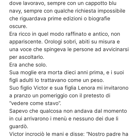
dove lavoravo, sempre con un cappotto blu
navy, sempre con qualche richiesta impossibile
che riguardava prime edizioni o biografie
oscure.
Era ricco in quel modo raffinato e antico, non
appariscente. Orologi sobri, abiti su misura e
una voce che spingeva le persone ad avvicinarsi
per ascoltarlo.
Era anche solo.
Sua moglie era morta dieci anni prima, e i suoi
figli adulti lo trattavano come un peso.
Suo figlio Victor e sua figlia Lenora mi invitarono
a pranzo un pomeriggio con il pretesto di
“vedere come stavo”.
Sapevo che qualcosa non andava dal momento
in cui arrivarono i menù e nessuno dei due li
guardò.
Victor incrociò le mani e disse: “Nostro padre ha