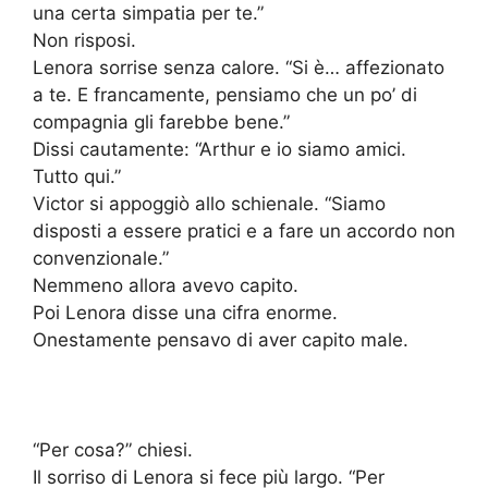
una certa simpatia per te.”
Non risposi.
Lenora sorrise senza calore. “Si è… affezionato
a te. E francamente, pensiamo che un po’ di
compagnia gli farebbe bene.”
Dissi cautamente: “Arthur e io siamo amici.
Tutto qui.”
Victor si appoggiò allo schienale. “Siamo
disposti a essere pratici e a fare un accordo non
convenzionale.”
Nemmeno allora avevo capito.
Poi Lenora disse una cifra enorme.
Onestamente pensavo di aver capito male.
“Per cosa?” chiesi.
Il sorriso di Lenora si fece più largo. “Per