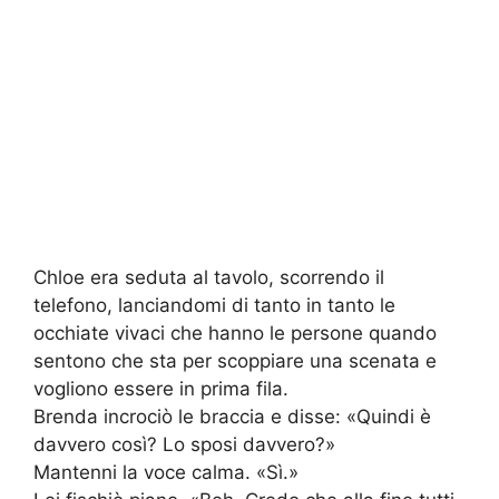
Chloe era seduta al tavolo, scorrendo il
telefono, lanciandomi di tanto in tanto le
occhiate vivaci che hanno le persone quando
sentono che sta per scoppiare una scenata e
vogliono essere in prima fila.
Brenda incrociò le braccia e disse: «Quindi è
davvero così? Lo sposi davvero?»
Mantenni la voce calma. «Sì.»