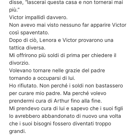
disse, “lascerai questa casa e non tornerai mai
più.”
Victor impallidì davvero.
Non avevo mai visto nessuno far apparire Victor
così spaventato.
Dopo di ciò, Lenora e Victor provarono una
tattica diversa.
Mi offrirono più soldi di prima per chiedere il
divorzio.
Volevano tornare nelle grazie del padre
tornando a occuparsi di lui.
Ho rifiutato. Non perché i soldi non bastassero
per curare mio padre. Ma perché volevo
prendermi cura di Arthur fino alla fine.
Mi prendevo cura di lui e sapevo che i suoi figli
lo avrebbero abbandonato di nuovo una volta
che i suoi bisogni fossero diventati troppo
grandi.