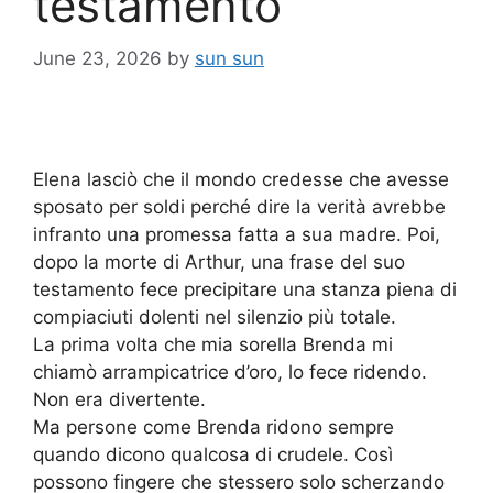
testamento
June 23, 2026
by
sun sun
Elena lasciò che il mondo credesse che avesse
sposato per soldi perché dire la verità avrebbe
infranto una promessa fatta a sua madre. Poi,
dopo la morte di Arthur, una frase del suo
testamento fece precipitare una stanza piena di
compiaciuti dolenti nel silenzio più totale.
La prima volta che mia sorella Brenda mi
chiamò arrampicatrice d’oro, lo fece ridendo.
Non era divertente.
Ma persone come Brenda ridono sempre
quando dicono qualcosa di crudele. Così
possono fingere che stessero solo scherzando