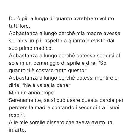
Durò più a lungo di quanto avrebbero voluto
tutti loro.
Abbastanza a lungo perché mia madre avesse
sei mesi in più rispetto a quanto previsto dal
suo primo medico.
Abbastanza a lungo perché potesse sedersi al
sole in un pomeriggio di aprile e dire: “So
quanto ti è costato tutto questo.”
Abbastanza a lungo perché potessi mentire e
dirle: “Ne è valsa la pena.”
Morì un anno dopo.
Serenamente, se si può usare questa parola per
perdere la madre contando i secondi tra i suoi
respiri.
Alle mie sorelle dissero che aveva avuto un
infarto.