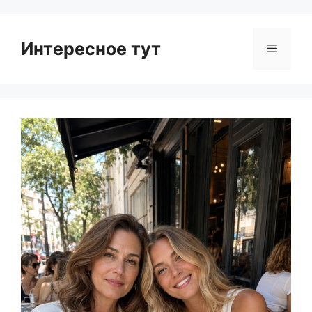
Интересное тут
Menu