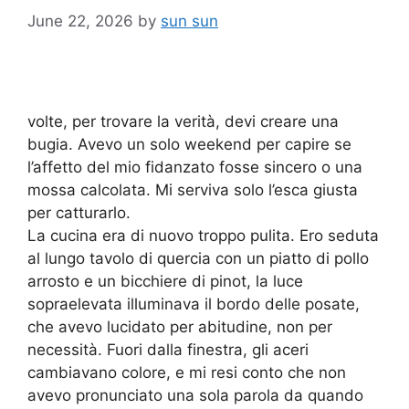
June 22, 2026
by
sun sun
volte, per trovare la verità, devi creare una
bugia. Avevo un solo weekend per capire se
l’affetto del mio fidanzato fosse sincero o una
mossa calcolata. Mi serviva solo l’esca giusta
per catturarlo.
La cucina era di nuovo troppo pulita. Ero seduta
al lungo tavolo di quercia con un piatto di pollo
arrosto e un bicchiere di pinot, la luce
sopraelevata illuminava il bordo delle posate,
che avevo lucidato per abitudine, non per
necessità. Fuori dalla finestra, gli aceri
cambiavano colore, e mi resi conto che non
avevo pronunciato una sola parola da quando