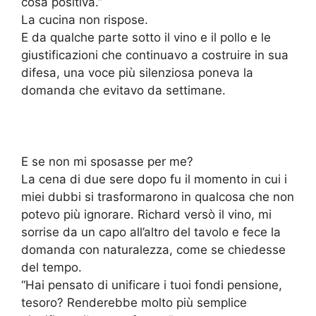
cosa positiva.”
La cucina non rispose.
E da qualche parte sotto il vino e il pollo e le
giustificazioni che continuavo a costruire in sua
difesa, una voce più silenziosa poneva la
domanda che evitavo da settimane.
E se non mi sposasse per me?
La cena di due sere dopo fu il momento in cui i
miei dubbi si trasformarono in qualcosa che non
potevo più ignorare. Richard versò il vino, mi
sorrise da un capo all’altro del tavolo e fece la
domanda con naturalezza, come se chiedesse
del tempo.
“Hai pensato di unificare i tuoi fondi pensione,
tesoro? Renderebbe molto più semplice