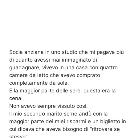
Socia anziana in uno studio che mi pagava più
di quanto avessi mai immaginato di
guadagnare, vivevo in una casa con quattro
camere da letto che avevo comprato
completamente da sola.
E la maggior parte delle sere, questa era la
cena.
Non avevo sempre vissuto così.
Il mio secondo marito se ne andò con la
maggior parte dei miei risparmi e un biglietto in
cui diceva che aveva bisogno di “ritrovare se
stesso”.