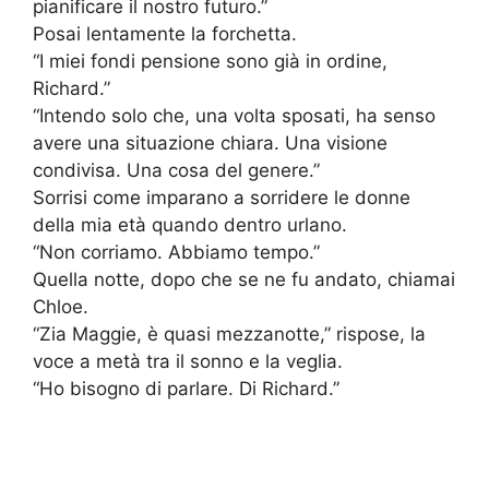
pianificare il nostro futuro.”
Posai lentamente la forchetta.
“I miei fondi pensione sono già in ordine,
Richard.”
“Intendo solo che, una volta sposati, ha senso
avere una situazione chiara. Una visione
condivisa. Una cosa del genere.”
Sorrisi come imparano a sorridere le donne
della mia età quando dentro urlano.
“Non corriamo. Abbiamo tempo.”
Quella notte, dopo che se ne fu andato, chiamai
Chloe.
“Zia Maggie, è quasi mezzanotte,” rispose, la
voce a metà tra il sonno e la veglia.
“Ho bisogno di parlare. Di Richard.”