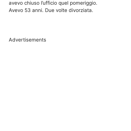
avevo chiuso l’ufficio quel pomeriggio.
Avevo 53 anni. Due volte divorziata.
Advertisements