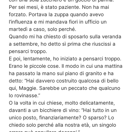
Per sei mesi, è stato paziente. Non ha mai
forzato. Portava la zuppa quando avevo
l’influenza e mi mandava fiori in ufficio un
martedì a caso, solo perché.
Quando mi ha chiesto di sposarlo sulla veranda
a settembre, ho detto sì prima che riuscissi a
pensarci troppo.
E poi, lentamente, ho iniziato a pensarci troppo.
Erano le piccole cose. Il modo in cui una mattina
ha passato la mano sul piano di granito e ha
detto: “Hai davvero costruito qualcosa di bello
qui, Maggie. Sarebbe un peccato che qualcuno
lo rovinasse.”
O la volta in cui chiese, molto delicatamente,
davanti a un bicchiere di vino: “Hai tutto in un
unico posto, finanziariamente? O sparso? Lo
chiedo solo perché alla nostra età, un singolo