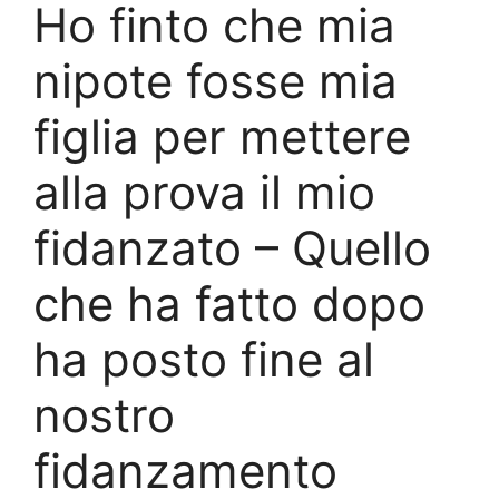
Ho finto che mia
nipote fosse mia
figlia per mettere
alla prova il mio
fidanzato – Quello
che ha fatto dopo
ha posto fine al
nostro
fidanzamento