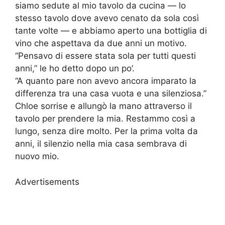
siamo sedute al mio tavolo da cucina — lo
stesso tavolo dove avevo cenato da sola così
tante volte — e abbiamo aperto una bottiglia di
vino che aspettava da due anni un motivo.
“Pensavo di essere stata sola per tutti questi
anni,” le ho detto dopo un po’.
“A quanto pare non avevo ancora imparato la
differenza tra una casa vuota e una silenziosa.”
Chloe sorrise e allungò la mano attraverso il
tavolo per prendere la mia. Restammo così a
lungo, senza dire molto. Per la prima volta da
anni, il silenzio nella mia casa sembrava di
nuovo mio.
Advertisements