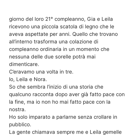
giorno del loro 21° compleanno, Gia e Leila
ricevono una piccola scatola di legno che le
aveva aspettate per anni. Quello che trovano
all’interno trasforma una colazione di
compleanno ordinaria in un momento che
nessuna delle due sorelle potrà mai
dimenticare.
C’eravamo una volta in tre.
Io, Leila e Nora.
So che sembra l’inizio di una storia che
qualcuno racconta dopo aver già fatto pace con
la fine, ma io non ho mai fatto pace con la
nostra.
Ho solo imparato a parlarne senza crollare in
pubblico.
La gente chiamava sempre me e Leila gemelle