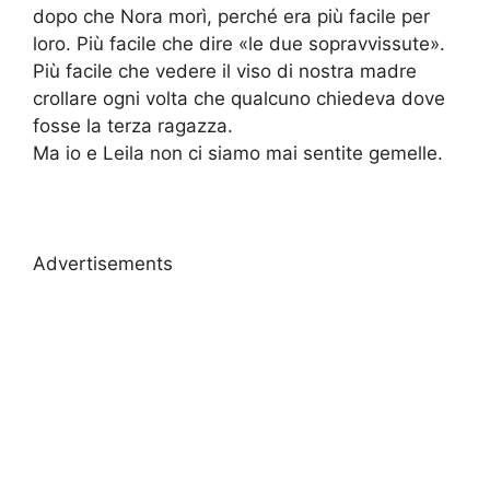
dopo che Nora morì, perché era più facile per
loro. Più facile che dire «le due sopravvissute».
Più facile che vedere il viso di nostra madre
crollare ogni volta che qualcuno chiedeva dove
fosse la terza ragazza.
Ma io e Leila non ci siamo mai sentite gemelle.
Advertisements