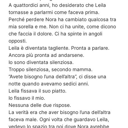
A quattordici anni, ho desiderato che Leila
tornasse a parlarmi come faceva prima.
Perché perdere Nora ha cambiato qualcosa tra
mia sorella e me. Non ci ha unite, come dicono
che faccia il dolore. Ci ha spinte in angoli
opposti.
Leila è diventata tagliente. Pronta a parlare.
Ancora più pronta ad andarsene.
Io sono diventata silenziosa.
Troppo silenziosa, secondo mamma.
“Avete bisogno l’una dell’altra”, ci disse una
notte quando avevamo sedici anni.
Leila fissava il suo piatto.
Io fissavo il mio.
Nessuna delle due rispose.
La verità era che aver bisogno l’una dell’altra
faceva male. Ogni volta che guardavo Leila,
vedevo lo spazio tra noi dove Nora avrebbe