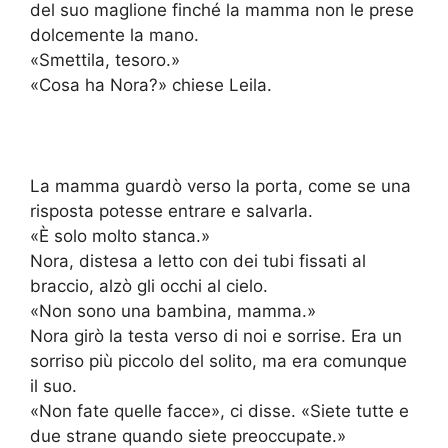
del suo maglione finché la mamma non le prese
dolcemente la mano.
«Smettila, tesoro.»
«Cosa ha Nora?» chiese Leila.
La mamma guardò verso la porta, come se una
risposta potesse entrare e salvarla.
«È solo molto stanca.»
Nora, distesa a letto con dei tubi fissati al
braccio, alzò gli occhi al cielo.
«Non sono una bambina, mamma.»
Nora girò la testa verso di noi e sorrise. Era un
sorriso più piccolo del solito, ma era comunque
il suo.
«Non fate quelle facce», ci disse. «Siete tutte e
due strane quando siete preoccupate.»