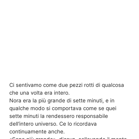
Ci sentivamo come due pezzi rotti di qualcosa
che una volta era intero.
Nora era la più grande di sette minuti, e in
qualche modo si comportava come se quei
sette minuti la rendessero responsabile
dell’intero universo. Ce lo ricordava
continuamente anche.