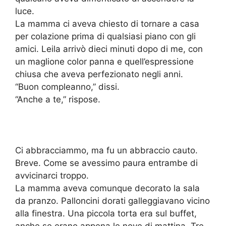
luce.
La mamma ci aveva chiesto di tornare a casa
per colazione prima di qualsiasi piano con gli
amici. Leila arrivò dieci minuti dopo di me, con
un maglione color panna e quell’espressione
chiusa che aveva perfezionato negli anni.
“Buon compleanno,” dissi.
“Anche a te,” rispose.
Ci abbracciammo, ma fu un abbraccio cauto.
Breve. Come se avessimo paura entrambe di
avvicinarci troppo.
La mamma aveva comunque decorato la sala
da pranzo. Palloncini dorati galleggiavano vicino
alla finestra. Una piccola torta era sul buffet,