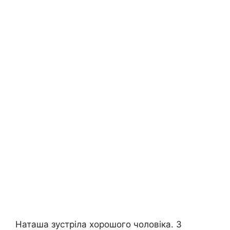
Наташа зустріла хорошого чоловіка. З