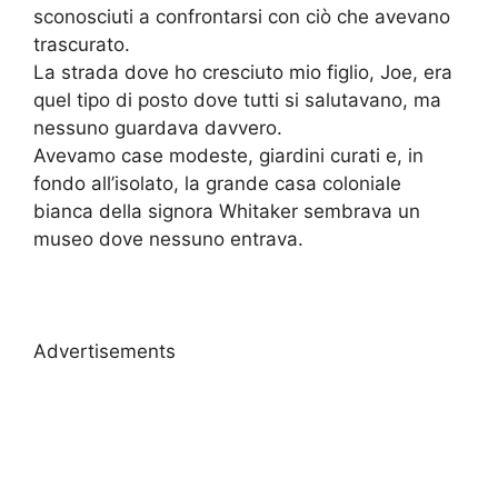
sconosciuti a confrontarsi con ciò che avevano
trascurato.
La strada dove ho cresciuto mio figlio, Joe, era
quel tipo di posto dove tutti si salutavano, ma
nessuno guardava davvero.
Avevamo case modeste, giardini curati e, in
fondo all’isolato, la grande casa coloniale
bianca della signora Whitaker sembrava un
museo dove nessuno entrava.
Advertisements