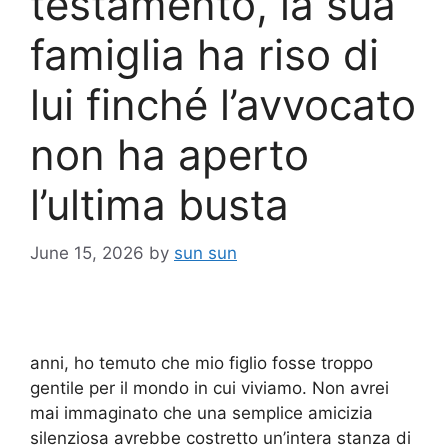
testamento, la sua
famiglia ha riso di
lui finché l’avvocato
non ha aperto
l’ultima busta
June 15, 2026
by
sun sun
anni, ho temuto che mio figlio fosse troppo
gentile per il mondo in cui viviamo. Non avrei
mai immaginato che una semplice amicizia
silenziosa avrebbe costretto un’intera stanza di