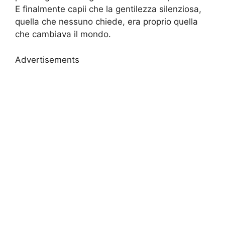
E finalmente capii che la gentilezza silenziosa,
quella che nessuno chiede, era proprio quella
che cambiava il mondo.
Advertisements