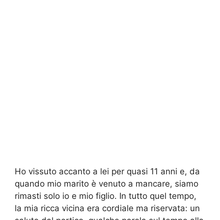
Ho vissuto accanto a lei per quasi 11 anni e, da
quando mio marito è venuto a mancare, siamo
rimasti solo io e mio figlio. In tutto quel tempo,
la mia ricca vicina era cordiale ma riservata: un