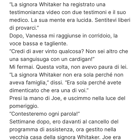
“La signora Whitaker ha registrato una
testimonianza video con due testimoni e il suo
medico. La sua mente era lucida. Sentitevi liberi
di provarci.”
Dopo, Vanessa mi raggiunse in corridoio, la
voce bassa e tagliente.
“Credi di aver vinto qualcosa? Non sei altro che
una sanguisuga con un cardigan!”
Mi fermai. Questa volta, non avevo paura di lei.
“La signora Whitaker non era sola perché non
aveva famiglia,” dissi. “Era sola perché avete
dimenticato che era una di voi.”
Presi la mano di Joe, e uscimmo nella luce del
pomeriggio.
“Contesteremo ogni parola!”
Settimane dopo, ero davanti al cancello del
programma di assistenza, ora gestito nella
vecchia casa della signora Whitaker. Joe era