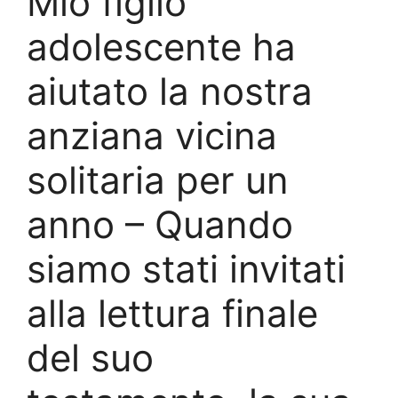
Mio figlio
adolescente ha
aiutato la nostra
anziana vicina
solitaria per un
anno – Quando
siamo stati invitati
alla lettura finale
del suo