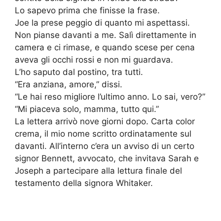
Lo sapevo prima che finisse la frase.
Joe la prese peggio di quanto mi aspettassi.
Non pianse davanti a me. Salì direttamente in
camera e ci rimase, e quando scese per cena
aveva gli occhi rossi e non mi guardava.
L’ho saputo dal postino, tra tutti.
“Era anziana, amore,” dissi.
“Le hai reso migliore l’ultimo anno. Lo sai, vero?”
“Mi piaceva solo, mamma, tutto qui.”
La lettera arrivò nove giorni dopo. Carta color
crema, il mio nome scritto ordinatamente sul
davanti. All’interno c’era un avviso di un certo
signor Bennett, avvocato, che invitava Sarah e
Joseph a partecipare alla lettura finale del
testamento della signora Whitaker.