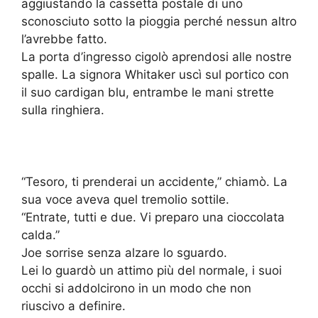
aggiustando la cassetta postale di uno
sconosciuto sotto la pioggia perché nessun altro
l’avrebbe fatto.
La porta d’ingresso cigolò aprendosi alle nostre
spalle. La signora Whitaker uscì sul portico con
il suo cardigan blu, entrambe le mani strette
sulla ringhiera.
“Tesoro, ti prenderai un accidente,” chiamò. La
sua voce aveva quel tremolio sottile.
“Entrate, tutti e due. Vi preparo una cioccolata
calda.”
Joe sorrise senza alzare lo sguardo.
Lei lo guardò un attimo più del normale, i suoi
occhi si addolcirono in un modo che non
riuscivo a definire.