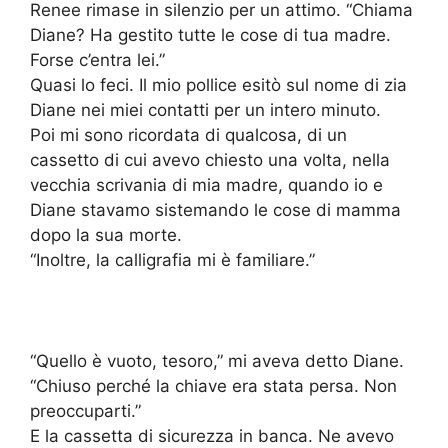
Renee rimase in silenzio per un attimo. “Chiama
Diane? Ha gestito tutte le cose di tua madre.
Forse c’entra lei.”
Quasi lo feci. Il mio pollice esitò sul nome di zia
Diane nei miei contatti per un intero minuto.
Poi mi sono ricordata di qualcosa, di un
cassetto di cui avevo chiesto una volta, nella
vecchia scrivania di mia madre, quando io e
Diane stavamo sistemando le cose di mamma
dopo la sua morte.
“Inoltre, la calligrafia mi è familiare.”
“Quello è vuoto, tesoro,” mi aveva detto Diane.
“Chiuso perché la chiave era stata persa. Non
preoccuparti.”
E la cassetta di sicurezza in banca. Ne avevo