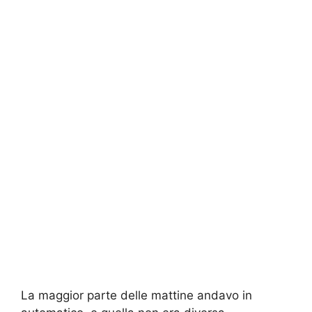
La maggior parte delle mattine andavo in