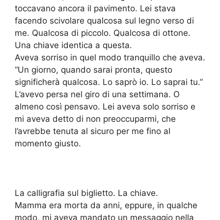
toccavano ancora il pavimento. Lei stava
facendo scivolare qualcosa sul legno verso di
me. Qualcosa di piccolo. Qualcosa di ottone.
Una chiave identica a questa.
Aveva sorriso in quel modo tranquillo che aveva.
“Un giorno, quando sarai pronta, questo
significherà qualcosa. Lo saprò io. Lo saprai tu.”
L’avevo persa nel giro di una settimana. O
almeno così pensavo. Lei aveva solo sorriso e
mi aveva detto di non preoccuparmi, che
l’avrebbe tenuta al sicuro per me fino al
momento giusto.
La calligrafia sul biglietto. La chiave.
Mamma era morta da anni, eppure, in qualche
modo, mi aveva mandato un messaggio nella