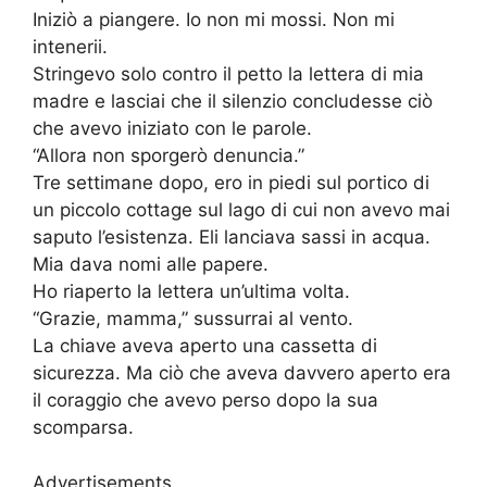
Iniziò a piangere. Io non mi mossi. Non mi
intenerii.
Stringevo solo contro il petto la lettera di mia
madre e lasciai che il silenzio concludesse ciò
che avevo iniziato con le parole.
“Allora non sporgerò denuncia.”
Tre settimane dopo, ero in piedi sul portico di
un piccolo cottage sul lago di cui non avevo mai
saputo l’esistenza. Eli lanciava sassi in acqua.
Mia dava nomi alle papere.
Ho riaperto la lettera un’ultima volta.
“Grazie, mamma,” sussurrai al vento.
La chiave aveva aperto una cassetta di
sicurezza. Ma ciò che aveva davvero aperto era
il coraggio che avevo perso dopo la sua
scomparsa.
Advertisements