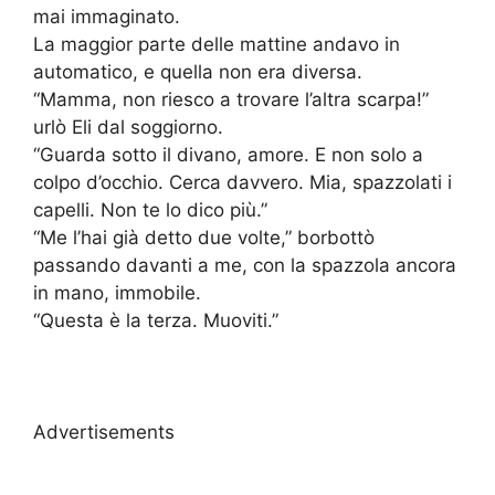
mai immaginato.
La maggior parte delle mattine andavo in
automatico, e quella non era diversa.
“Mamma, non riesco a trovare l’altra scarpa!”
urlò Eli dal soggiorno.
“Guarda sotto il divano, amore. E non solo a
colpo d’occhio. Cerca davvero. Mia, spazzolati i
capelli. Non te lo dico più.”
“Me l’hai già detto due volte,” borbottò
passando davanti a me, con la spazzola ancora
in mano, immobile.
“Questa è la terza. Muoviti.”
Advertisements