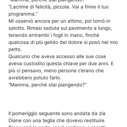
“Lacrime di felicità, piccola. Vai a finire il tuo
programma.”
Mi osservò ancora per un attimo, poi tornò in
salotto. Rimasi seduta sul pavimento a lungo,
tenendo entrambi i fogli in mano, finché
qualcosa di più gelido del dolore si posò nel mio
petto.
Qualcuno che aveva accesso alle sue cose
aveva custodito questa chiave per due anni. E
più ci pensavo, meno persone c’erano che
avrebbero potuto farlo.
“Mamma, perché stai piangendo?”
Il pomeriggio seguente sono andata da zia
Diane con una teglia che dovevo restituire.