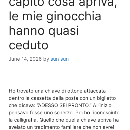
capito cosa apriva,
le mie ginocchia
hanno quasi
ceduto
June 14, 2026
by
sun sun
Ho trovato una chiave di ottone attaccata
dentro la cassetta della posta con un biglietto
che diceva: “ADESSO SEI PRONTO.” All’inizio
pensavo fosse uno scherzo. Poi ho riconosciuto
la calligrafia. Quello che quella chiave apriva ha
svelato un tradimento familiare che non avrei