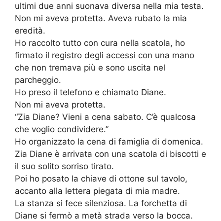
ultimi due anni suonava diversa nella mia testa.
Non mi aveva protetta. Aveva rubato la mia
eredità.
Ho raccolto tutto con cura nella scatola, ho
firmato il registro degli accessi con una mano
che non tremava più e sono uscita nel
parcheggio.
Ho preso il telefono e chiamato Diane.
Non mi aveva protetta.
“Zia Diane? Vieni a cena sabato. C’è qualcosa
che voglio condividere.”
Ho organizzato la cena di famiglia di domenica.
Zia Diane è arrivata con una scatola di biscotti e
il suo solito sorriso tirato.
Poi ho posato la chiave di ottone sul tavolo,
accanto alla lettera piegata di mia madre.
La stanza si fece silenziosa. La forchetta di
Diane si fermò a metà strada verso la bocca.